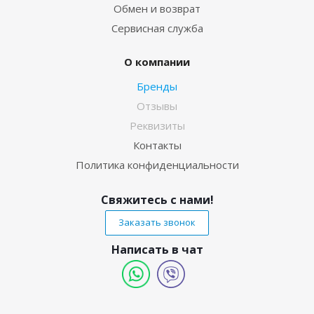
Обмен и возврат
Сервисная служба
О компании
Бренды
Отзывы
Реквизиты
Контакты
Политика конфиденциальности
Свяжитесь с нами!
Заказать звонок
Написать в чат