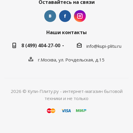
Оставайтесь на связи
Наши контакты
8 (499) 404-27-00
info@kupi-plitu.ru
г.Москва, ул. Рочдельская, д.15
2026 © Купи-Плиту.ру - интернет-магазин бытовой
техники и не только