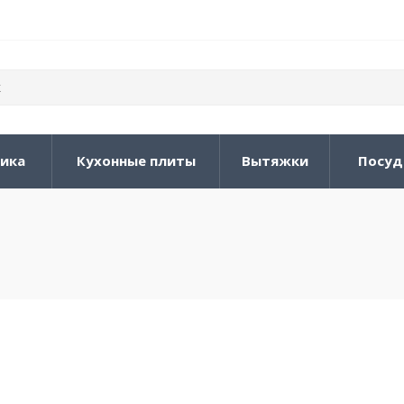
ника
Кухонные плиты
Вытяжки
Посуд