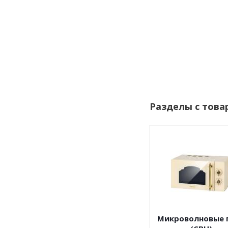
Разделы с това
Микроволновые 