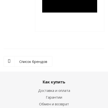
Список брендов
Как купить
Доставка и оплата
Гарантии
Обмен и возврат