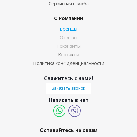
Сервисная служба
О компании
Бренды
Отзывы
Реквизиты
Контакты
Политика конфиденциальности
Свяжитесь с нами!
Заказать звонок
Написать в чат
Оставайтесь на связи