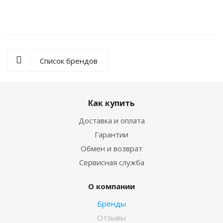
Список брендов
Как купить
Доставка и оплата
Гарантии
Обмен и возврат
Сервисная служба
О компании
Бренды
Отзывы