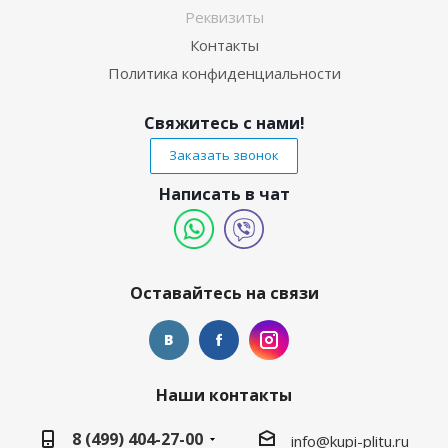
Реквизиты
Контакты
Политика конфиденциальности
Свяжитесь с нами!
Заказать звонок
Написать в чат
Оставайтесь на связи
Наши контакты
8 (499) 404-27-00
info@kupi-plitu.ru