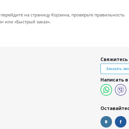
 перейдите на страницу Корзина, проверьте правильность
» или «Быстрый заказ».
Свяжитесь 
Заказать зв
Написать в
и
Оставайтес