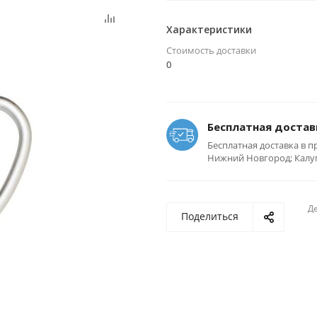
Характеристики
Стоимость доставки
0
Бесплатная достав
Бесплатная доставка в п
Нижний Новгород; Калуга
Де
Поделиться