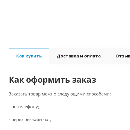
Как купить
Доставка и оплата
Отзы
Как оформить заказ
Заказать товар можно следующими способами:
- по телефону;
- через он-лайн чат;