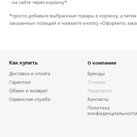
- на сайте через корзину*.
*просто добавьте выбранные товары в корзину, а затем
заказанных позиций и нажмите кнопку «Оформить заказ
Как купить
О компании
Доставка и оплата
Бренды
Гарантии
Отзывы
Обмен и возврат
Реквизиты
Сервисная служба
Контакты
Политика
конфиденциальност