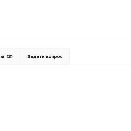
вы
(3)
Задать вопрос