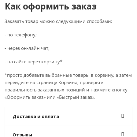
Как оформить заказ
Заказать товар можно следующими способами:
- по телефону;
- через он-лайн чат;
- на сайте через корзину*.
*просто добавьте выбранные товары в корзину, а затем
перейдите на страницу Корзина, проверьте
правильность заказанных позиций и нажмите кнопку
«Оформить заказ» или «Быстрый заказ».
Доставка и оплата
Отзывы