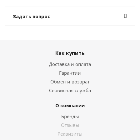
Задать вопрос
Как купить
Доставка и оплата
Гарантии
Обмен и возврат
Сервисная служба
О компании
Бренды
Отзывы
Реквизиты