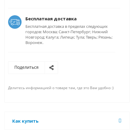
Бесплатная доставка
Бесплатная доставка в пределах следующих
городов: Москва; Санкт-Петербург; Нижний
Новгород; Калуга; Липецк; Тула; Тверь; Рязань;
Воронеж.
Поделиться
Делитесь информацией о товаре там, где это Вам удобно :)
Как купить