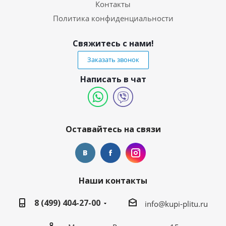
Контакты
Политика конфиденциальности
Свяжитесь с нами!
Заказать звонок
Написать в чат
Оставайтесь на связи
Наши контакты
8 (499) 404-27-00
info@kupi-plitu.ru