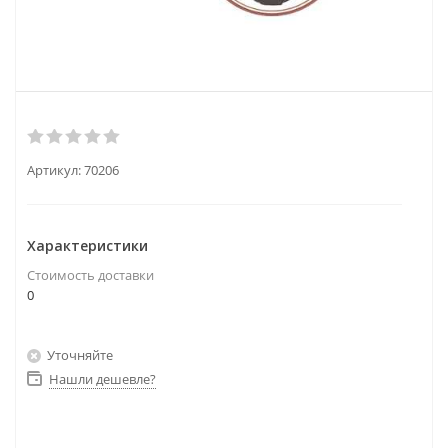
Артикул:
70206
Характеристики
Стоимость доставки
0
Уточняйте
Нашли дешевле?