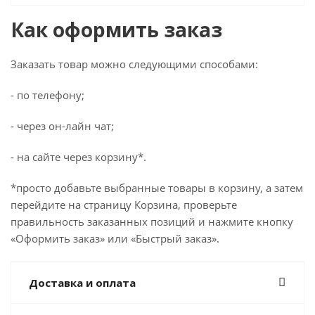
Как оформить заказ
Заказать товар можно следующими способами:
- по телефону;
- через он-лайн чат;
- на сайте через корзину*.
*просто добавьте выбранные товары в корзину, а затем
перейдите на страницу Корзина, проверьте
правильность заказанных позиций и нажмите кнопку
«Оформить заказ» или «Быстрый заказ».
Доставка и оплата