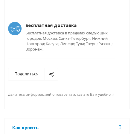
Бесплатная доставка
Бесплатная доставка в пределах следующих
городов: Москва; Санкт-Петербург; Нижний
Новгород; Калуга; Липецк; Тула; Тверь; Рязань;
Воронеж.
Поделиться
Делитесь информацией о товаре там, где это Вам удобно :)
Как купить