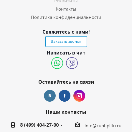
Реквизиты
Контакты
Политика конфиденциальности
Свяжитесь с нами!
Заказать звонок
Написать в чат
Оставайтесь на связи
Наши контакты
8 (499) 404-27-00
info@kupi-plitu.ru