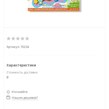
Артикул:
70234
Характеристики
Стоимость доставки
0
Уточняйте
Нашли дешевле?