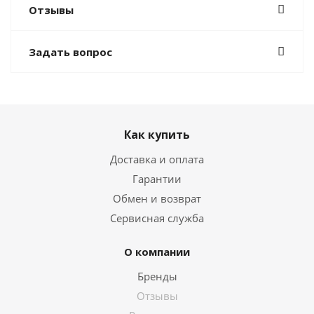
Отзывы
Задать вопрос
Как купить
Доставка и оплата
Гарантии
Обмен и возврат
Сервисная служба
О компании
Бренды
Отзывы