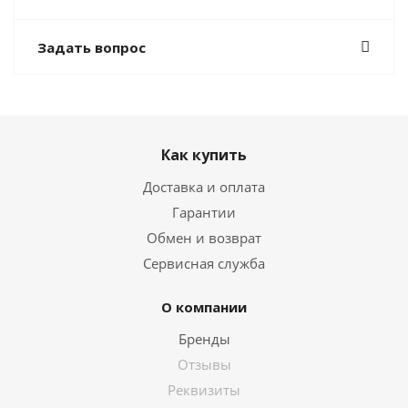
Задать вопрос
Как купить
Доставка и оплата
Гарантии
Обмен и возврат
Сервисная служба
О компании
Бренды
Отзывы
Реквизиты