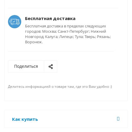
Бесплатная доставка
Бесплатная доставка в пределах следующих
городов: Москва; Санкт-Петербург; Нижний
Новгород; Калуга; Липецк; Тула; Тверь; Рязань;
Воронеж.
Поделиться
Делитесь информацией о товаре там, где это Вам удобно :)
Как купить