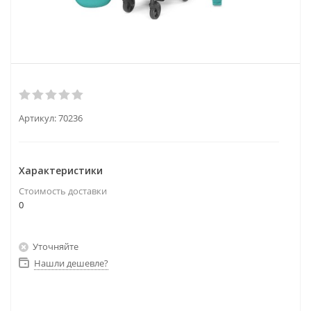
Артикул:
70236
Характеристики
Стоимость доставки
0
Уточняйте
Нашли дешевле?