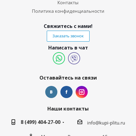
Контакты
Политика конфиденциальности
Свяжитесь с нами!
Заказать звонок
Написать в чат
Оставайтесь на связи
Наши контакты
8 (499) 404-27-00
info@kupi-plitu.ru