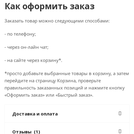
Как оформить заказ
Заказать товар можно следующими способами:
- по телефону;
- через он-лайн чат;
- на сайте через корзину*.
*просто добавьте выбранные товары в корзину, а затем
перейдите на страницу Корзина, проверьте
правильность заказанных позиций и нажмите кнопку
«Оформить заказ» или «Быстрый заказ».
Доставка и оплата
Отзывы
(1)