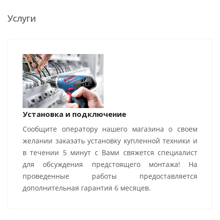
Услуги
Установка и подключение
Сообщите оператору нашего магазина о своем
желании заказать установку купленной техники и
в течении 5 минут с Вами свяжется специалист
для обсуждения предстоящего монтажа! На
проведенные работы предоставляется
дополнительная гарантия 6 месяцев.