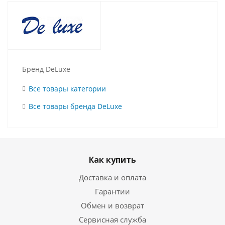
Бренд DeLuxe
Все товары категории
Все товары бренда DeLuxe
Как купить
Доставка и оплата
Гарантии
Обмен и возврат
Сервисная служба