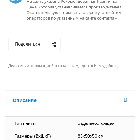
На сайте указана Рекомендованная Розничная
Цена, которая устанавливается производителем.
Окончательную стоимость товаров уточняйте у
операторов по указанным на сайте контактам.
Поделиться
Делитесь информацией о товаре там, где это Вам удобно :)
Описание
Тип плиты
отдельностоящая
Размеры (ВхШхГ)
85х50х50 см