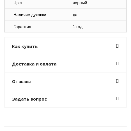
Цвет
черный
Наличие духовки
да
Гарантия
1 год
Как купить
Доставка и оплата
Отзывы
Задать вопрос