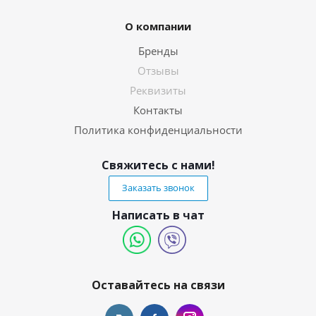
О компании
Бренды
Отзывы
Реквизиты
Контакты
Политика конфиденциальности
Свяжитесь с нами!
Заказать звонок
Написать в чат
Оставайтесь на связи