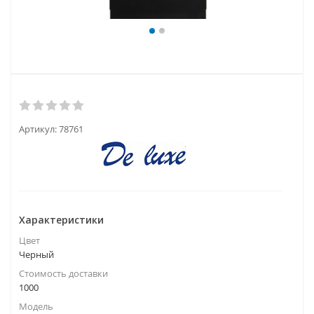
Артикул:
78761
Характеристики
Цвет
Черный
Стоимость доставки
1000
Модель