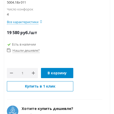
5004.18э 011
Число конфорок
4
Все характеристики
19 580
руб.
/шт
Есть в наличии
Нашли дешевле?
В корзину
Купить в 1 клик
Хотите купить дешевле?