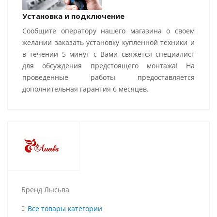
Установка и подключение
Сообщите оператору нашего магазина о своем
желании заказать установку купленной техники и
в течении 5 минут с Вами свяжется специалист
для обсуждения предстоящего монтажа! На
проведенные работы предоставляется
дополнительная гарантия 6 месяцев.
Бренд Лысьва
Все товары категории