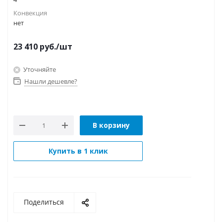
Конвекция
нет
23 410
руб.
/шт
Уточняйте
Нашли дешевле?
В корзину
Купить в 1 клик
Поделиться