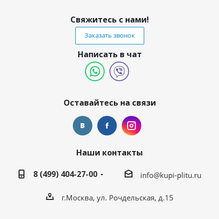
Свяжитесь с нами!
Заказать звонок
Написать в чат
Оставайтесь на связи
Наши контакты
8 (499) 404-27-00
info@kupi-plitu.ru
г.Москва, ул. Рочдельская, д.15