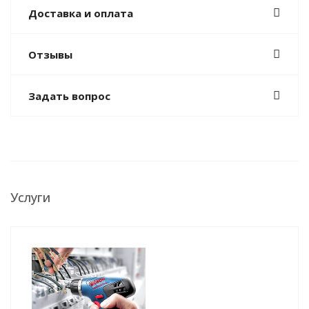
Доставка и оплата
Отзывы
Задать вопрос
Услуги