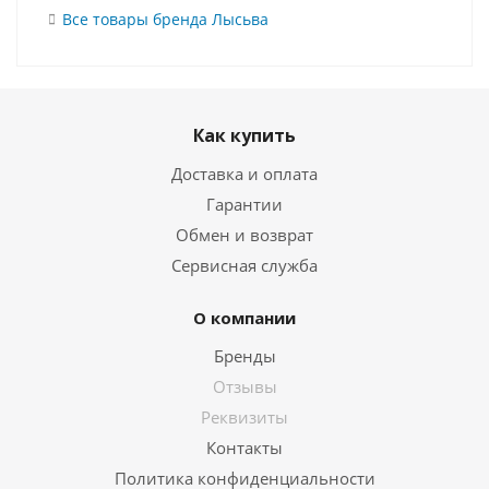
Все товары бренда Лысьва
Как купить
Доставка и оплата
Гарантии
Обмен и возврат
Сервисная служба
О компании
Бренды
Отзывы
Реквизиты
Контакты
Политика конфиденциальности