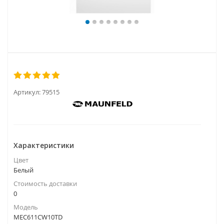
Артикул:
79515
Характеристики
Цвет
Белый
Стоимость доставки
0
Модель
MEC611CW10TD