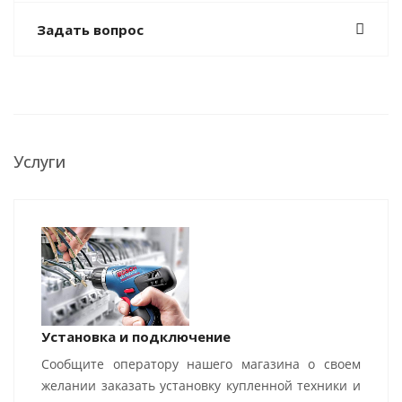
Задать вопрос
Услуги
Установка и подключение
Сообщите оператору нашего магазина о своем
желании заказать установку купленной техники и