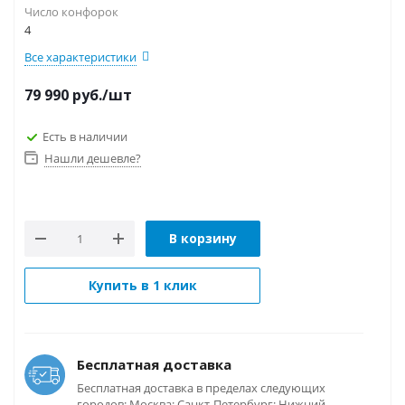
Число конфорок
4
Все характеристики
79 990
руб.
/шт
Есть в наличии
Нашли дешевле?
В корзину
Купить в 1 клик
Бесплатная доставка
Бесплатная доставка в пределах следующих
городов: Москва; Санкт-Петербург; Нижний