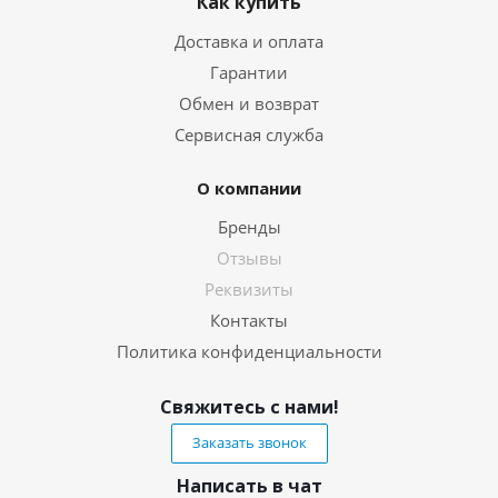
Как купить
Доставка и оплата
Гарантии
Обмен и возврат
Сервисная служба
О компании
Бренды
Отзывы
Реквизиты
Контакты
Политика конфиденциальности
Свяжитесь с нами!
Заказать звонок
Написать в чат