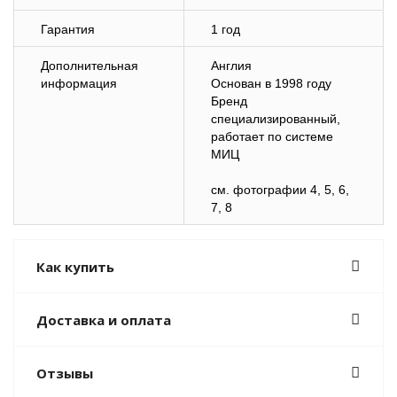
Гарантия
1 год
Дополнительная
Англия
информация
Основан в 1998 году
Бренд
специализированный,
работает по системе
МИЦ
см. фотографии 4, 5, 6,
7, 8
Как купить
Доставка и оплата
Отзывы