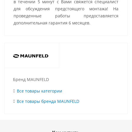
в течении 5 минут с Вами свяжется специалист
для обсуждения предстоящего монтажа! На
проведенные работы предоставляется
дополнительная гарантия 6 месяцев.
Бренд MAUNFELD
Все товары категории
Все товары бренда MAUNFELD