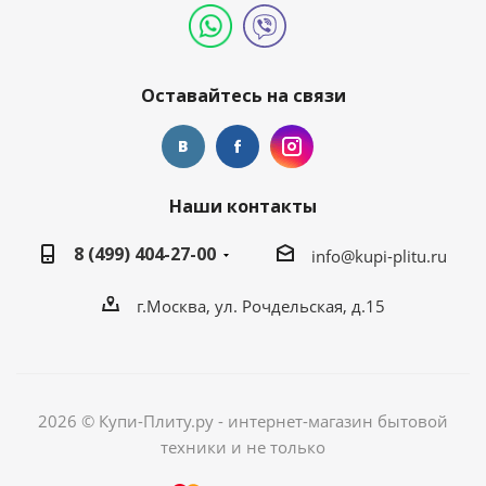
Оставайтесь на связи
Наши контакты
8 (499) 404-27-00
info@kupi-plitu.ru
г.Москва, ул. Рочдельская, д.15
2026 © Купи-Плиту.ру - интернет-магазин бытовой
техники и не только