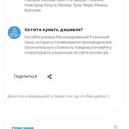
Новгород; Калуга; Липецк; Тула; Тверь; Рязань;
Воронеж.
Хотите купить дешевле?
На сайте указана Рекомендованная Розничная
Цена, которая устанавливается производителем.
Окончательную стоимость товаров уточняйте у
операторов по указанным на сайте контактам.
Поделиться
Делитесь информацией о товаре там, где это Вам удобно :)
Описание