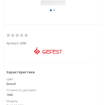
Артикул:
2998
Характеристики
Цвет
Белый
Стоимость доставки
1000
Модель