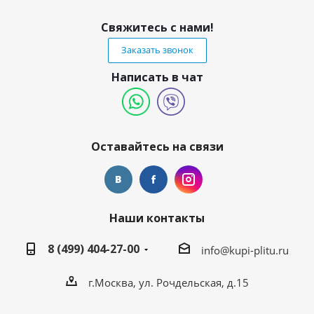
Свяжитесь с нами!
Заказать звонок
Написать в чат
Оставайтесь на связи
Наши контакты
8 (499) 404-27-00
info@kupi-plitu.ru
г.Москва, ул. Рочдельская, д.15