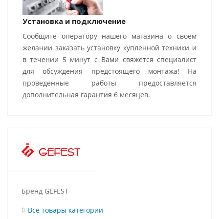
Установка и подключение
Сообщите оператору нашего магазина о своем
желании заказать установку купленной техники и
в течении 5 минут с Вами свяжется специалист
для обсуждения предстоящего монтажа! На
проведенные работы предоставляется
дополнительная гарантия 6 месяцев.
Бренд GEFEST
Все товары категории