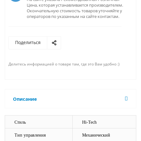
Цена, которая устанавливается производителем.
Окончательную стоимость товаров уточняйте у
операторов по указанным на сайте контактам.
Поделиться
Делитесь информацией о товаре там, где это Вам удобно :)
Описание
Стиль
Hi-Tech
Тип управления
Механический