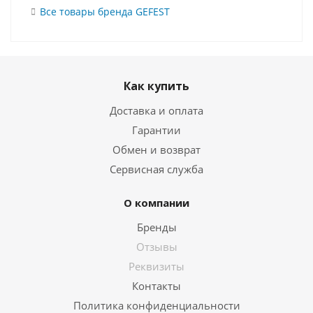
Все товары бренда GEFEST
Как купить
Доставка и оплата
Гарантии
Обмен и возврат
Сервисная служба
О компании
Бренды
Отзывы
Реквизиты
Контакты
Политика конфиденциальности