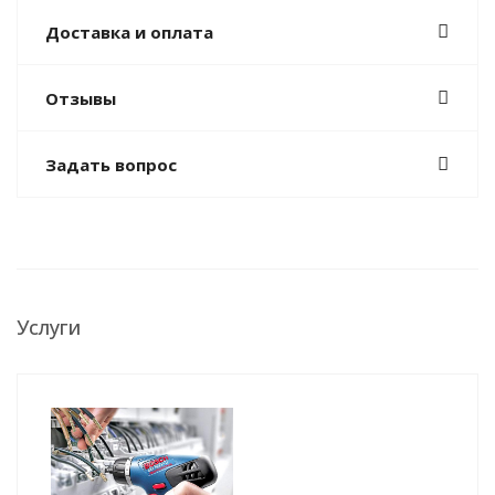
Доставка и оплата
Отзывы
Задать вопрос
Услуги