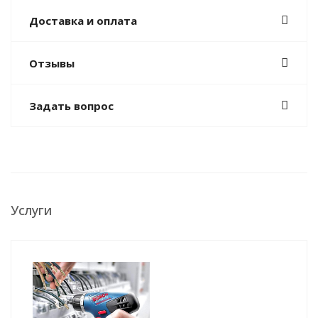
Доставка и оплата
Отзывы
Задать вопрос
Услуги