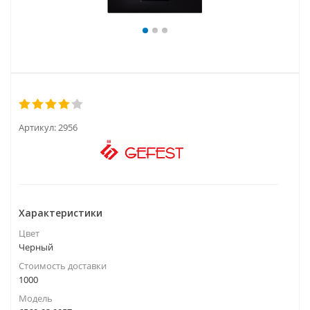
Артикул:
2956
Характеристики
Цвет
Черный
Стоимость доставки
1000
Модель