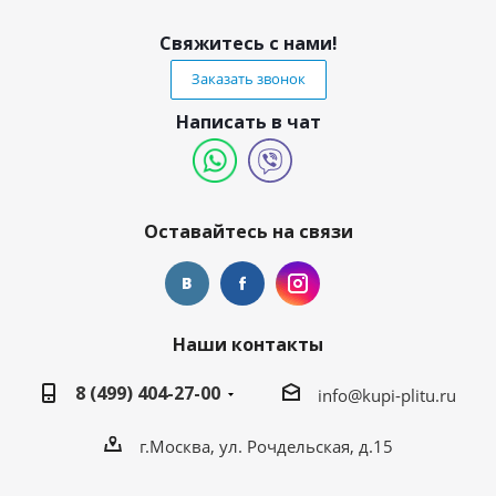
Свяжитесь с нами!
Заказать звонок
Написать в чат
Оставайтесь на связи
Наши контакты
8 (499) 404-27-00
info@kupi-plitu.ru
г.Москва, ул. Рочдельская, д.15