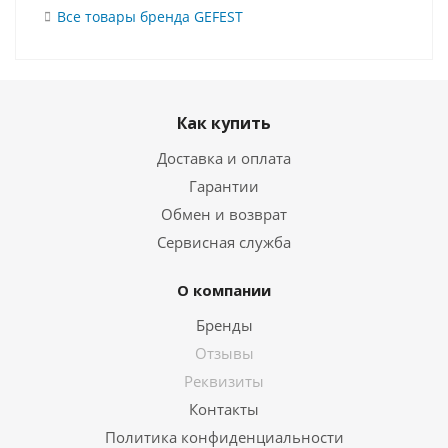
Все товары бренда GEFEST
Как купить
Доставка и оплата
Гарантии
Обмен и возврат
Сервисная служба
О компании
Бренды
Отзывы
Реквизиты
Контакты
Политика конфиденциальности