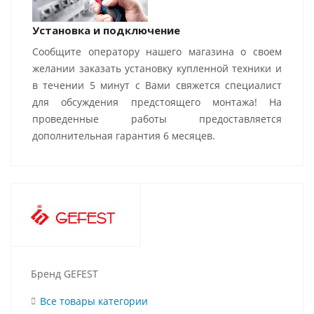
Установка и подключение
Сообщите оператору нашего магазина о своем
желании заказать установку купленной техники и
в течении 5 минут с Вами свяжется специалист
для обсуждения предстоящего монтажа! На
проведенные работы предоставляется
дополнительная гарантия 6 месяцев.
Бренд GEFEST
Все товары категории