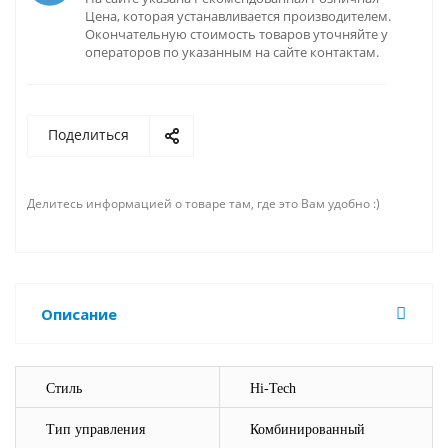
Цена, которая устанавливается производителем.
Окончательную стоимость товаров уточняйте у
операторов по указанным на сайте контактам.
Поделиться
Делитесь информацией о товаре там, где это Вам удобно :)
Описание
Стиль
Hi-Tech
Тип управления
Комбинированный