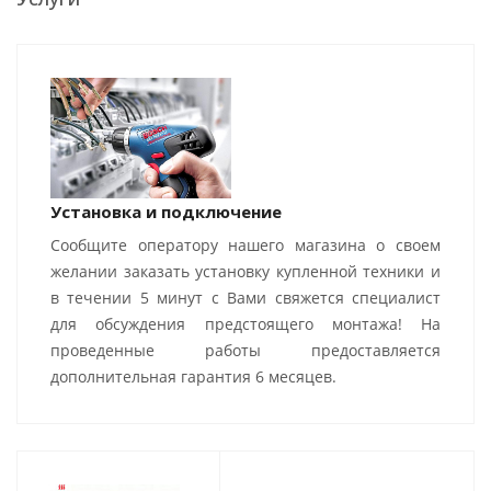
Установка и подключение
Сообщите оператору нашего магазина о своем
желании заказать установку купленной техники и
в течении 5 минут с Вами свяжется специалист
для обсуждения предстоящего монтажа! На
проведенные работы предоставляется
дополнительная гарантия 6 месяцев.