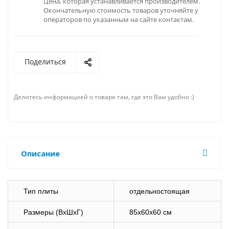
Цена, которая устанавливается производителем.
Окончательную стоимость товаров уточняйте у
операторов по указанным на сайте контактам.
Поделиться
Делитесь информацией о товаре там, где это Вам удобно :)
Описание
Тип плиты
отдельностоящая
Размеры (ВхШхГ)
85х60х60 см