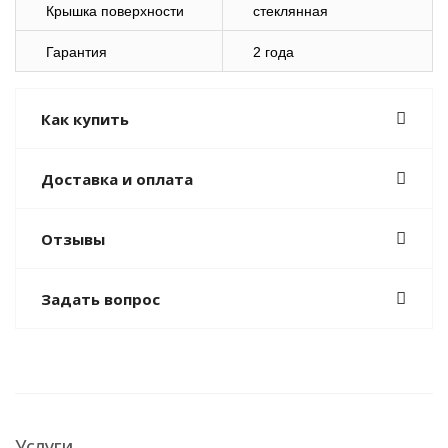
Крышка поверхности
стеклянная
Гарантия
2 года
Как купить
Доставка и оплата
Отзывы
Задать вопрос
Услуги