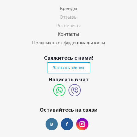
Бренды
Отзывы
Реквизиты
Контакты
Политика конфиденциальности
Свяжитесь с нами!
Заказать звонок
Написать в чат
Оставайтесь на связи