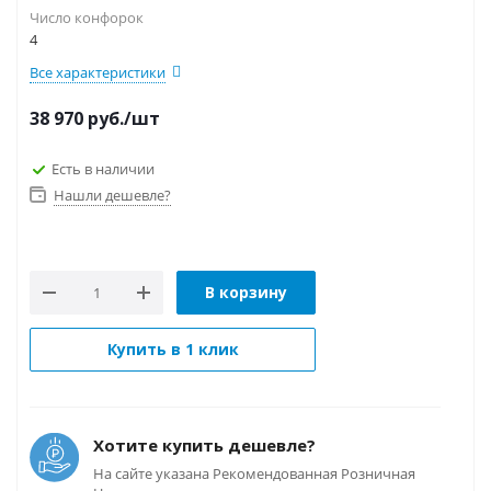
Число конфорок
4
Все характеристики
38 970
руб.
/шт
Есть в наличии
Нашли дешевле?
В корзину
Купить в 1 клик
Хотите купить дешевле?
На сайте указана Рекомендованная Розничная