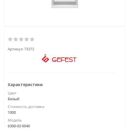
Артикул:
73372
Характеристики
Цвет
Белый
Стоимость доставки
1000
Модель
6300-03 0040