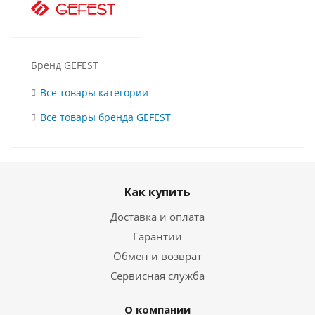
Бренд GEFEST
Все товары категории
Все товары бренда GEFEST
Как купить
Доставка и оплата
Гарантии
Обмен и возврат
Сервисная служба
О компании