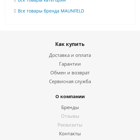
Все товары бренда MAUNFELD
Как купить
Доставка и оплата
Гарантии
Обмен и возврат
Сервисная служба
О компании
Бренды
Отзывы
Реквизиты
Контакты