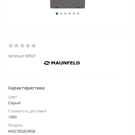
Артикул:
83927
Характеристики
Цвет
Серый
Стоимость доставки
1000
Модель
MGC50GEGR08