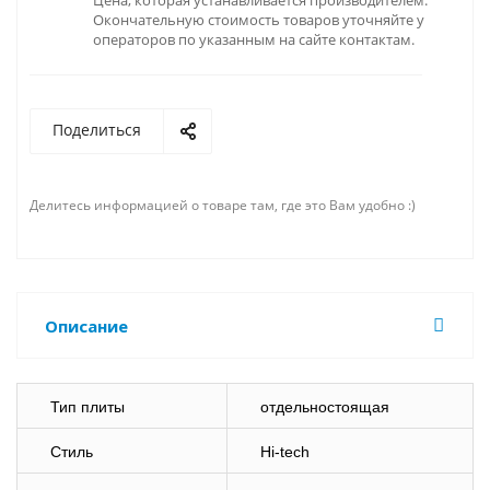
Цена, которая устанавливается производителем.
Окончательную стоимость товаров уточняйте у
операторов по указанным на сайте контактам.
Поделиться
Делитесь информацией о товаре там, где это Вам удобно :)
Описание
Тип плиты
отдельностоящая
Стиль
Hi-tech