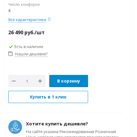
Число конфорок
4
Все характеристики
26 490
руб.
/шт
Есть в наличии
Нашли дешевле?
В корзину
Купить в 1 клик
Хотите купить дешевле?
На сайте указана Рекомендованная Розничная