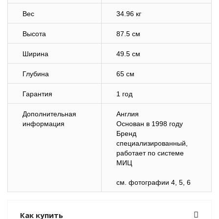
Вес
34.96 кг
Высота
87.5 см
Ширина
49.5 см
Глубина
65 см
Гарантия
1 год
Дополнительная
Англия
информация
Основан в 1998 году
Бренд
специализированный,
работает по системе
МИЦ
см. фотографии 4, 5, 6
Как купить