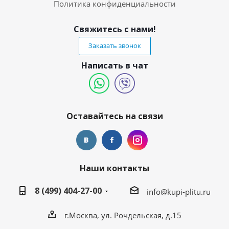
Политика конфиденциальности
Свяжитесь с нами!
Заказать звонок
Написать в чат
Оставайтесь на связи
Наши контакты
8 (499) 404-27-00
info@kupi-plitu.ru
г.Москва, ул. Рочдельская, д.15