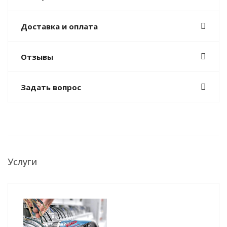
Доставка и оплата
Отзывы
Задать вопрос
Услуги