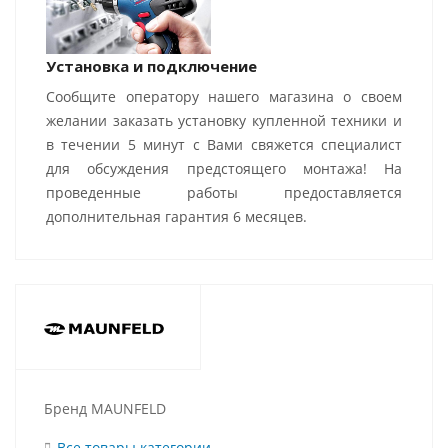
Установка и подключение
Сообщите оператору нашего магазина о своем
желании заказать установку купленной техники и
в течении 5 минут с Вами свяжется специалист
для обсуждения предстоящего монтажа! На
проведенные работы предоставляется
дополнительная гарантия 6 месяцев.
Бренд MAUNFELD
Все товары категории