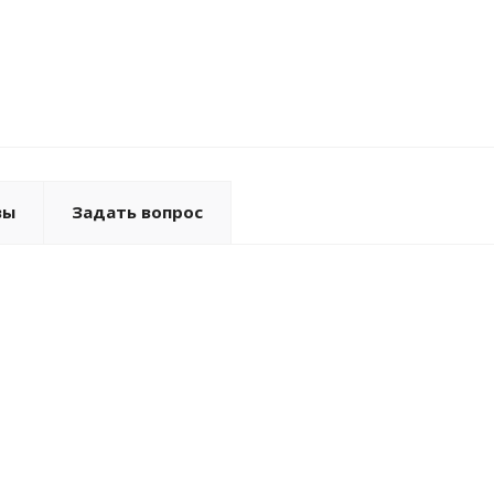
вы
Задать вопрос