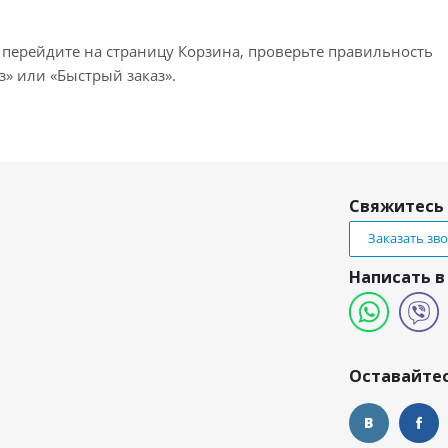
 перейдите на страницу Корзина, проверьте правильность
» или «Быстрый заказ».
Свяжитесь 
Заказать зв
Написать в
и
Оставайтес