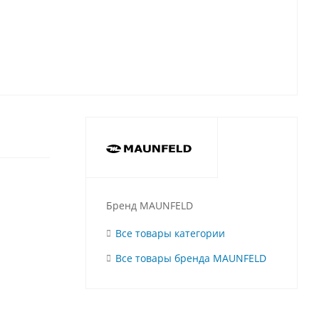
Бренд MAUNFELD
Все товары категории
Все товары бренда MAUNFELD