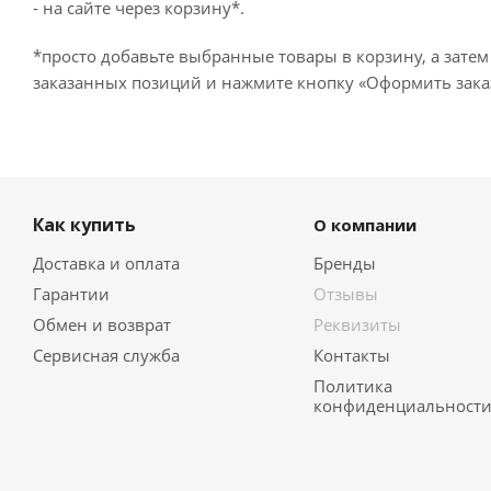
- на сайте через корзину*.
*просто добавьте выбранные товары в корзину, а затем
заказанных позиций и нажмите кнопку «Оформить заказ
Как купить
О компании
Доставка и оплата
Бренды
Гарантии
Отзывы
Обмен и возврат
Реквизиты
Сервисная служба
Контакты
Политика
конфиденциальност