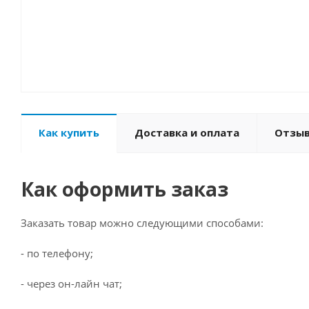
Как купить
Доставка и оплата
Отзы
Как оформить заказ
Заказать товар можно следующими способами:
- по телефону;
- через он-лайн чат;