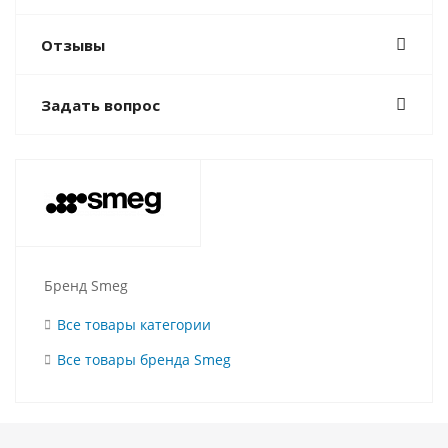
Отзывы
Задать вопрос
Бренд Smeg
Все товары категории
Все товары бренда Smeg