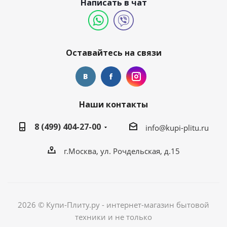
Написать в чат
Оставайтесь на связи
Наши контакты
8 (499) 404-27-00
info@kupi-plitu.ru
г.Москва, ул. Рочдельская, д.15
2026 © Купи-Плиту.ру - интернет-магазин бытовой
техники и не только