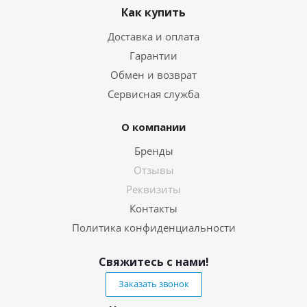
Как купить
Доставка и оплата
Гарантии
Обмен и возврат
Сервисная служба
О компании
Бренды
Отзывы
Реквизиты
Контакты
Политика конфиденциальности
Свяжитесь с нами!
Заказать звонок