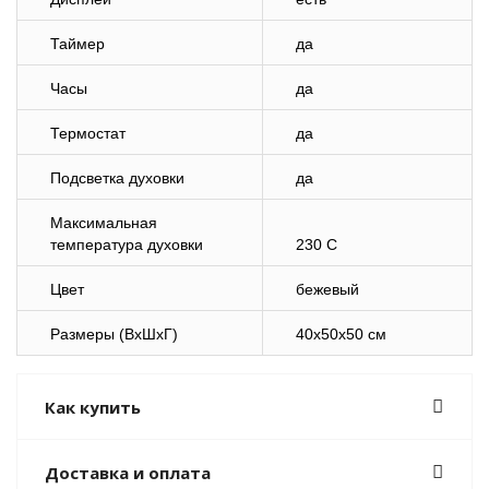
Таймер
да
Часы
да
Термостат
да
Подсветка духовки
да
Максимальная
температура духовки
230 С
Цвет
бежевый
Размеры (ВхШхГ)
40x50x50 см
Как купить
Доставка и оплата