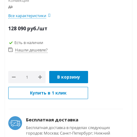
Конвекция
да
Все характеристики
128 090
руб.
/шт
Есть в наличии
Нашли дешевле?
В корзину
Купить в 1 клик
Бесплатная доставка
Бесплатная доставка в пределах следующих
городов: Москва; Санкт-Петербург; Нижний