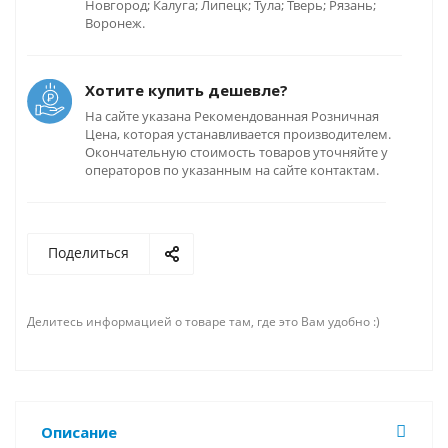
Новгород; Калуга; Липецк; Тула; Тверь; Рязань;
Воронеж.
Хотите купить дешевле?
На сайте указана Рекомендованная Розничная
Цена, которая устанавливается производителем.
Окончательную стоимость товаров уточняйте у
операторов по указанным на сайте контактам.
Поделиться
Делитесь информацией о товаре там, где это Вам удобно :)
Описание