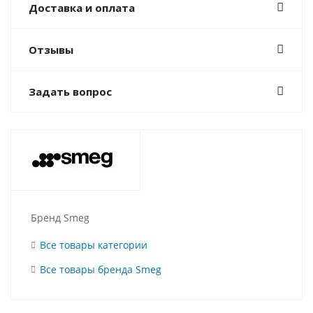
Доставка и оплата
Отзывы
Задать вопрос
Бренд Smeg
Все товары категории
Все товары бренда Smeg