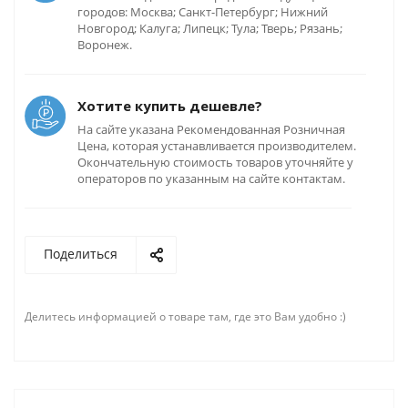
городов: Москва; Санкт-Петербург; Нижний
Новгород; Калуга; Липецк; Тула; Тверь; Рязань;
Воронеж.
Хотите купить дешевле?
На сайте указана Рекомендованная Розничная
Цена, которая устанавливается производителем.
Окончательную стоимость товаров уточняйте у
операторов по указанным на сайте контактам.
Поделиться
Делитесь информацией о товаре там, где это Вам удобно :)