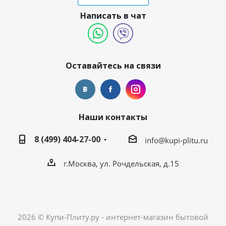
Написать в чат
Оставайтесь на связи
Наши контакты
8 (499) 404-27-00
info@kupi-plitu.ru
г.Москва, ул. Рочдельская, д.15
2026 © Купи-Плиту.ру - интернет-магазин бытовой