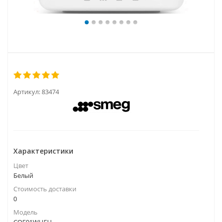
Артикул:
83474
Характеристики
Цвет
Белый
Стоимость доставки
0
Модель