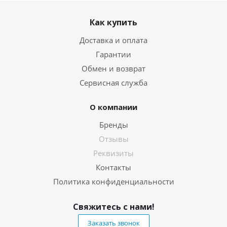
Как купить
Доставка и оплата
Гарантии
Обмен и возврат
Сервисная служба
О компании
Бренды
Отзывы
Реквизиты
Контакты
Политика конфиденциальности
Свяжитесь с нами!
Заказать звонок