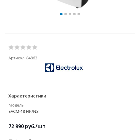
Артикул:
84863
Характеристики
Модель
EACM-18 HP/N3
72 990
руб.
/шт