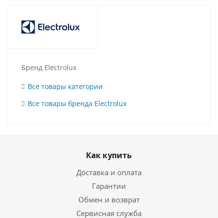
Бренд Electrolux
Все товары категории
Все товары бренда Electrolux
Как купить
Доставка и оплата
Гарантии
Обмен и возврат
Сервисная служба