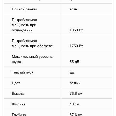
Ночной режим
есть
Потребляемая
мощность при
охлаждении
1950 Вт
Потребляемая
мощность при обогреве
1750 Вт
Максимальный уровень
шума
55 дБ
Теплый пуск
да
Цвет
белый
Высота
76.8 см
Ширина
49 см
Глубина
37.6 см