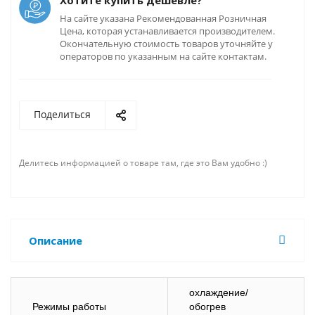
Хотите купить дешевле?
На сайте указана Рекомендованная Розничная
Цена, которая устанавливается производителем.
Окончательную стоимость товаров уточняйте у
операторов по указанным на сайте контактам.
Поделиться
Делитесь информацией о товаре там, где это Вам удобно :)
Описание
охлаждение/
Режимы работы
обогрев