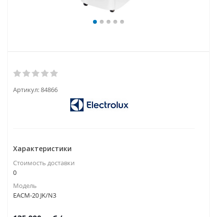
Артикул:
84866
Характеристики
Стоимость доставки
0
Модель
EACM-20 JK/N3