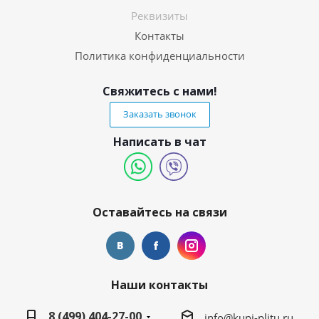
Реквизиты
Контакты
Политика конфиденциальности
Свяжитесь с нами!
Заказать звонок
Написать в чат
Оставайтесь на связи
Наши контакты
8 (499) 404-27-00
info@kupi-plitu.ru