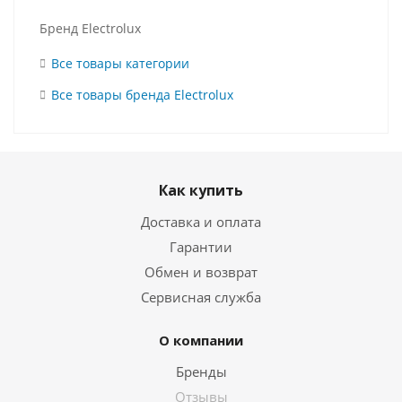
Бренд Electrolux
Все товары категории
Все товары бренда Electrolux
Как купить
Доставка и оплата
Гарантии
Обмен и возврат
Сервисная служба
О компании
Бренды
Отзывы