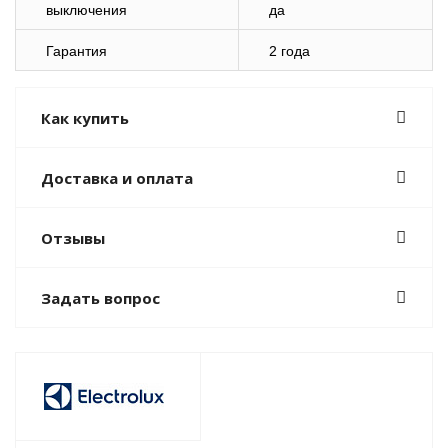
выключения
да
Гарантия
2 года
Как купить
Доставка и оплата
Отзывы
Задать вопрос