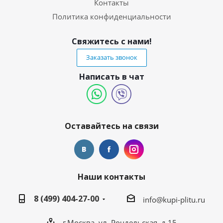
Контакты
Политика конфиденциальности
Свяжитесь с нами!
Заказать звонок
Написать в чат
Оставайтесь на связи
Наши контакты
8 (499) 404-27-00
info@kupi-plitu.ru
г.Москва, ул. Рочдельская, д.15