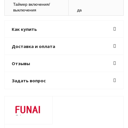
Таймер включения/
выключения
да
Как купить
Доставка и оплата
Отзывы
Задать вопрос