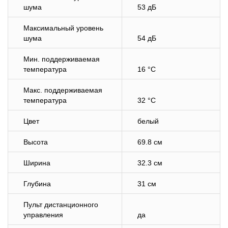
шума
53 дБ
Максимальный уровень
шума
54 дБ
Мин. поддерживаемая
температура
16 °C
Макс. поддерживаемая
температура
32 °C
Цвет
белый
Высота
69.8 см
Ширина
32.3 см
Глубина
31 см
Пульт дистанционного
управления
да