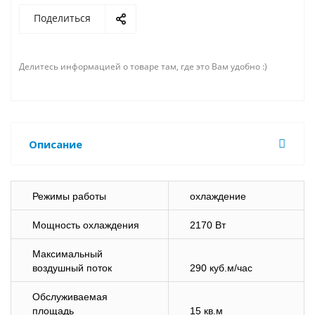
Поделиться
Делитесь информацией о товаре там, где это Вам удобно :)
Описание
Режимы работы
охлаждение
Мощность охлаждения
2170 Вт
Максимальный
воздушный поток
290 куб.м/час
Обслуживаемая
площадь
15 кв.м