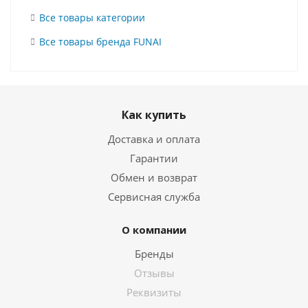
Все товары категории
Все товары бренда FUNAI
Как купить
Доставка и оплата
Гарантии
Обмен и возврат
Сервисная служба
О компании
Бренды
Отзывы
Реквизиты