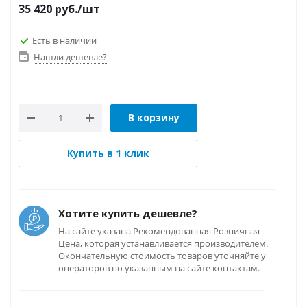
35 420
руб.
/шт
Есть в наличии
Нашли дешевле?
В корзину
Купить в 1 клик
Хотите купить дешевле?
На сайте указана Рекомендованная Розничная
Цена, которая устанавливается производителем.
Окончательную стоимость товаров уточняйте у
операторов по указанным на сайте контактам.