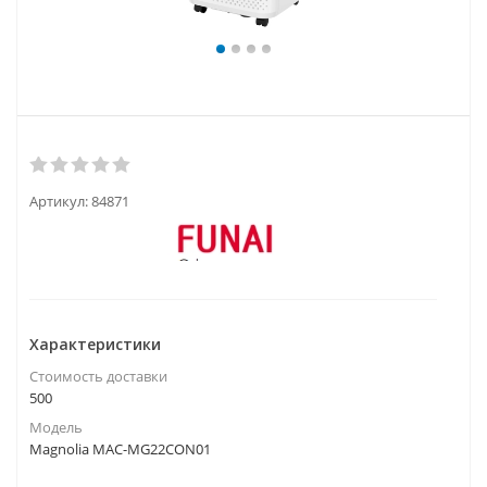
Артикул:
84871
Характеристики
Стоимость доставки
500
Модель
Magnolia MAC-MG22CON01