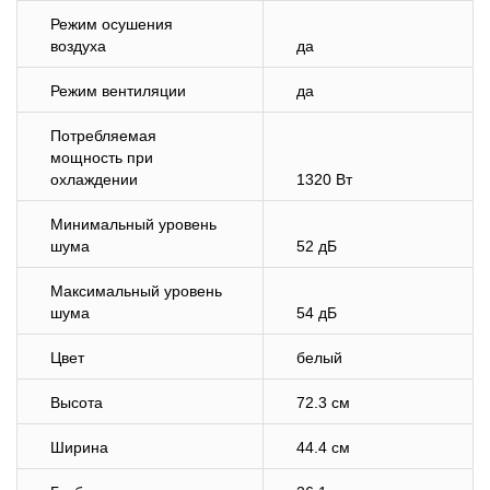
Режим осушения
воздуха
да
Режим вентиляции
да
Потребляемая
мощность при
охлаждении
1320 Вт
Минимальный уровень
шума
52 дБ
Максимальный уровень
шума
54 дБ
Цвет
белый
Высота
72.3 см
Ширина
44.4 см