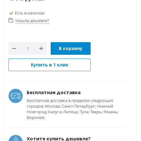
Есть в наличии
Нашли дешевле?
В корзину
Купить в 1 клик
Бесплатная доставка
Бесплатная доставка в пределах следующих
городов: Москва; Санкт-Петербург; Нижний
Новгород; Калуга; Липецк; Тула; Тверь; Рязань;
Воронеж.
Хотите купить дешевле?