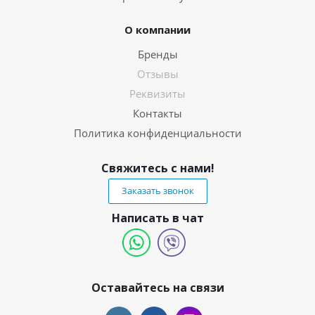
О компании
Бренды
Отзывы
Реквизиты
Контакты
Политика конфиденциальности
Свяжитесь с нами!
Заказать звонок
Написать в чат
Оставайтесь на связи