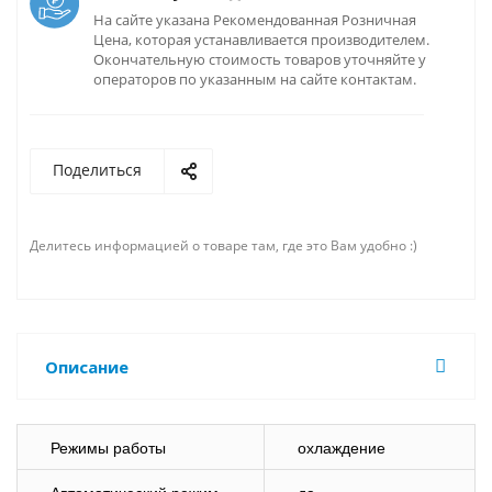
На сайте указана Рекомендованная Розничная
Цена, которая устанавливается производителем.
Окончательную стоимость товаров уточняйте у
операторов по указанным на сайте контактам.
Поделиться
Делитесь информацией о товаре там, где это Вам удобно :)
Описание
Режимы работы
охлаждение