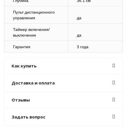
Глубина
36.1 см
Пульт дистанционного
управления
да
Таймер включения/
выключения
да
Гарантия
3 года
Как купить
Доставка и оплата
Отзывы
Задать вопрос