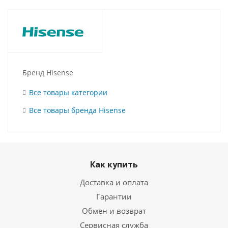
Бренд Hisense
Все товары категории
Все товары бренда Hisense
Как купить
Доставка и оплата
Гарантии
Обмен и возврат
Сервисная служба