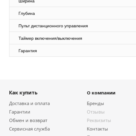
Ширина
Глубина
Пульт дистанционного управления
Таймер включения/выключения
Гарантия
Как купить
О компании
Доставка и оплата
Бренды
Гарантии
Отзывы
Обмен и возврат
Реквизиты
Сервисная служба
Контакты