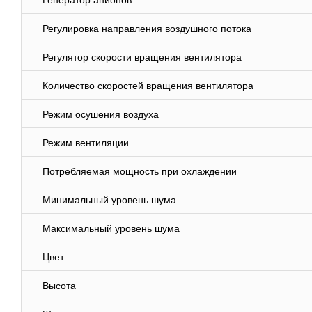
Генератор анионов
Регулировка направления воздушного потока
Регулятор скорости вращения вентилятора
Количество скоростей вращения вентилятора
Режим осушения воздуха
Режим вентиляции
Потребляемая мощность при охлаждении
Минимальный уровень шума
Максимальный уровень шума
Цвет
Высота