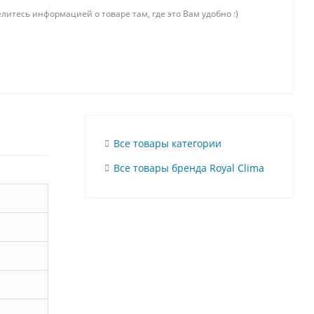
литесь информацией о товаре там, где это Вам удобно :)
Все товары категории
Все товары бренда Royal Clima