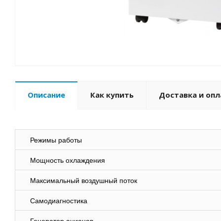
Описание
Как купить
Доставка и опл
Режимы работы
Мощность охлаждения
Максимальный воздушный поток
Самодиагностика