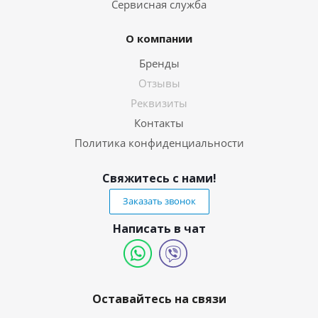
Сервисная служба
О компании
Бренды
Отзывы
Реквизиты
Контакты
Политика конфиденциальности
Свяжитесь с нами!
Заказать звонок
Написать в чат
Оставайтесь на связи