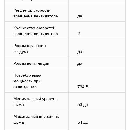
Регулятор скорости
вращения вентилятора
да
Количество скоростей
вращения вентилятора
2
Режим осушения
воздуха
да
Режим вентиляции
да
Потребляемая
мощность при
охлаждении
734 Вт
Минимальный уровень
шума
53 дБ
Максимальный уровень
шума
54 дБ