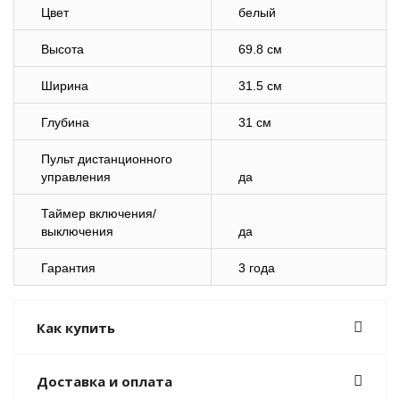
Цвет
белый
Высота
69.8 см
Ширина
31.5 см
Глубина
31 см
Пульт дистанционного
управления
да
Таймер включения/
выключения
да
Гарантия
3 года
Как купить
Доставка и оплата