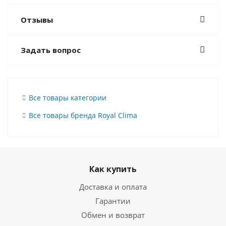
Отзывы
Задать вопрос
Все товары категории
Все товары бренда Royal Clima
Как купить
Доставка и оплата
Гарантии
Обмен и возврат