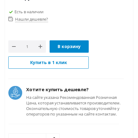
Есть в наличии
Нашли дешевле?
В корзину
Купить в 1 клик
Хотите купить дешевле?
На сайте указана Рекомендованная Розничная
Цена, которая устанавливается производителем.
Окончательную стоимость товаров уточняйте у
операторов по указанным на сайте контактам.