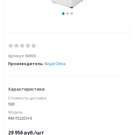
Артикул:
84909
Производитель:
Royal Clima
Характеристики
Стоимость доставки
500
Модель
RM-TS22CH-E
29 956
руб.
/шт