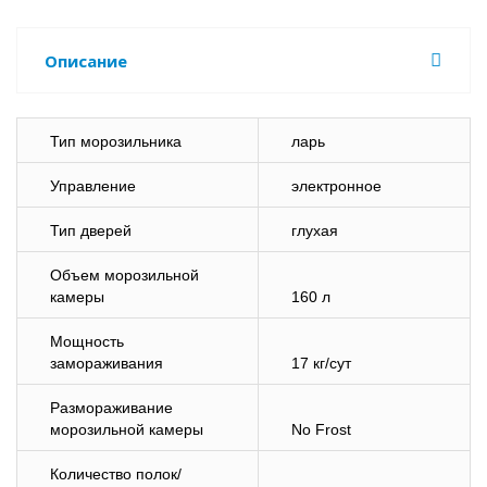
Описание
Тип морозильника
ларь
Управление
электронное
Тип дверей
глухая
Объем морозильной
камеры
160 л
Мощность
замораживания
17 кг/сут
Размораживание
морозильной камеры
No Frost
Количество полок/