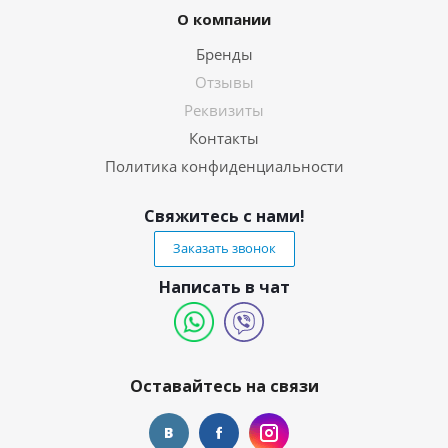
О компании
Бренды
Отзывы
Реквизиты
Контакты
Политика конфиденциальности
Свяжитесь с нами!
Заказать звонок
Написать в чат
Оставайтесь на связи