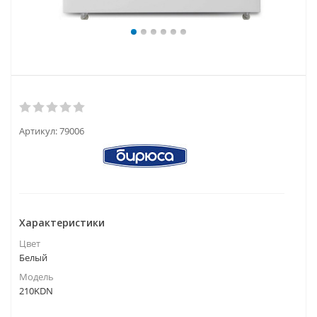
Артикул:
79006
Характеристики
Цвет
Белый
Модель
210KDN