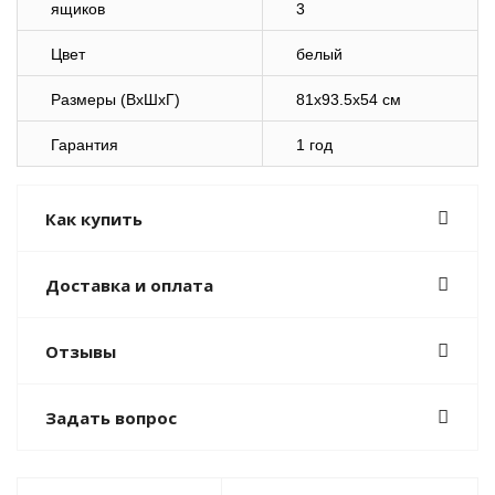
ящиков
3
Цвет
белый
Размеры (ВхШхГ)
81x93.5x54 см
Гарантия
1 год
Как купить
Доставка и оплата
Отзывы
Задать вопрос