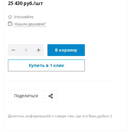
25 430
руб.
/шт
Уточняйте
Нашли дешевле?
В корзину
Купить в 1 клик
Поделиться
Делитесь информацией о товаре там, где это Вам удобно :)