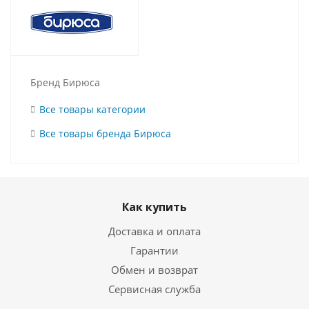
Бренд Бирюса
Все товары категории
Все товары бренда Бирюса
Как купить
Доставка и оплата
Гарантии
Обмен и возврат
Сервисная служба