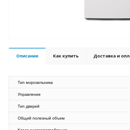
Описание
Как купить
Доставка и опл
Тип морозильника
Управление
Тип дверей
Общий полезный объем