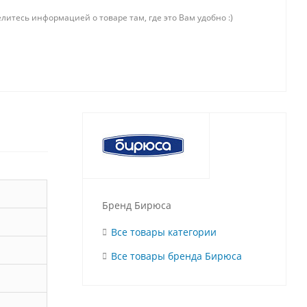
литесь информацией о товаре там, где это Вам удобно :)
Бренд Бирюса
Все товары категории
Все товары бренда Бирюса