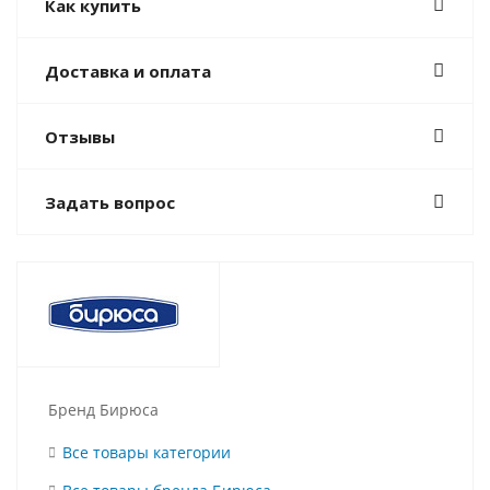
Как купить
Доставка и оплата
Отзывы
Задать вопрос
Бренд Бирюса
Все товары категории