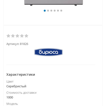
Артикул:
81826
Характеристики
Цвет
Серебристый
Стоимость доставки
1000
Модель