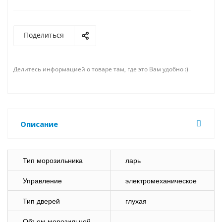
Поделиться
Делитесь информацией о товаре там, где это Вам удобно :)
Описание
Тип морозильника
ларь
Управление
электромеханическое
Тип дверей
глухая
Объем морозильной