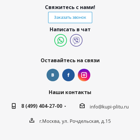
Свяжитесь с нами!
Заказать звонок
Написать в чат
Оставайтесь на связи
Наши контакты
8 (499) 404-27-00
info@kupi-plitu.ru
г.Москва, ул. Рочдельская, д.15