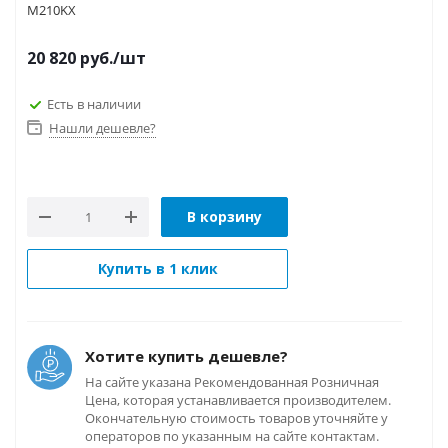
M210KX
20 820
руб.
/шт
Есть в наличии
Нашли дешевле?
В корзину
Купить в 1 клик
Хотите купить дешевле?
На сайте указана Рекомендованная Розничная
Цена, которая устанавливается производителем.
Окончательную стоимость товаров уточняйте у
операторов по указанным на сайте контактам.