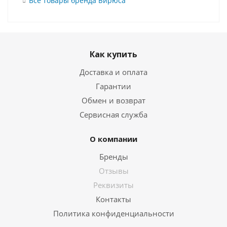
Все товары бренда Бирюса
Как купить
Доставка и оплата
Гарантии
Обмен и возврат
Сервисная служба
О компании
Бренды
Отзывы
Реквизиты
Контакты
Политика конфиденциальности