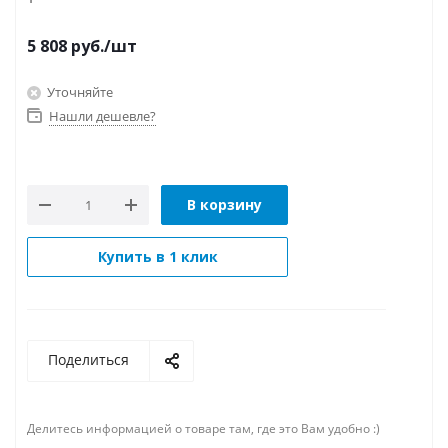
5 808
руб.
/шт
Уточняйте
Нашли дешевле?
В корзину
Купить в 1 клик
Поделиться
Делитесь информацией о товаре там, где это Вам удобно :)