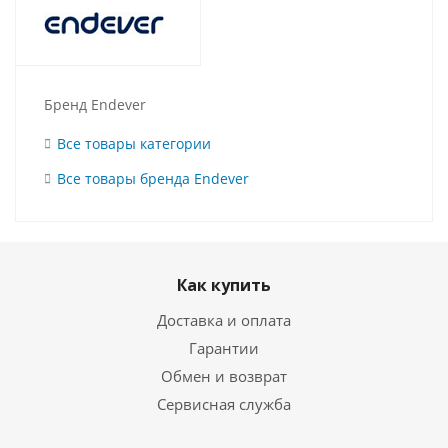
Бренд Endever
Все товары категории
Все товары бренда Endever
Как купить
Доставка и оплата
Гарантии
Обмен и возврат
Сервисная служба