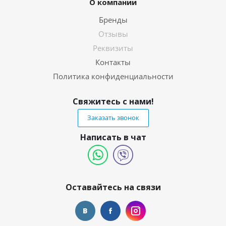
О компании
Бренды
Отзывы
Реквизиты
Контакты
Политика конфиденциальности
Свяжитесь с нами!
Заказать звонок
Написать в чат
Оставайтесь на связи