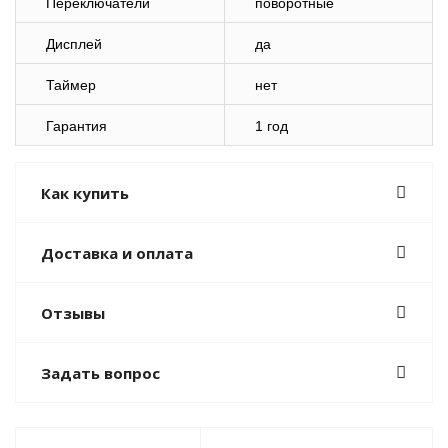
Переключатели
поворотные
Дисплей
да
Таймер
нет
Гарантия
1 год
Как купить
Доставка и оплата
Отзывы
Задать вопрос