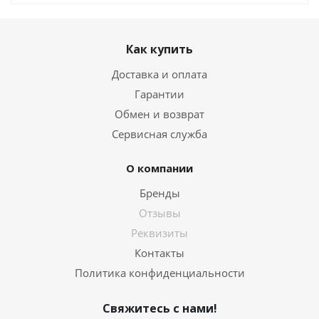
Как купить
Доставка и оплата
Гарантии
Обмен и возврат
Сервисная служба
О компании
Бренды
Отзывы
Реквизиты
Контакты
Политика конфиденциальности
Свяжитесь с нами!