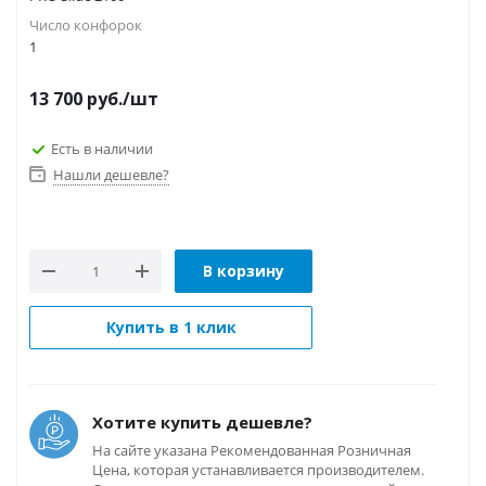
Число конфорок
1
13 700
руб.
/шт
Есть в наличии
Нашли дешевле?
В корзину
Купить в 1 клик
Хотите купить дешевле?
На сайте указана Рекомендованная Розничная
Цена, которая устанавливается производителем.