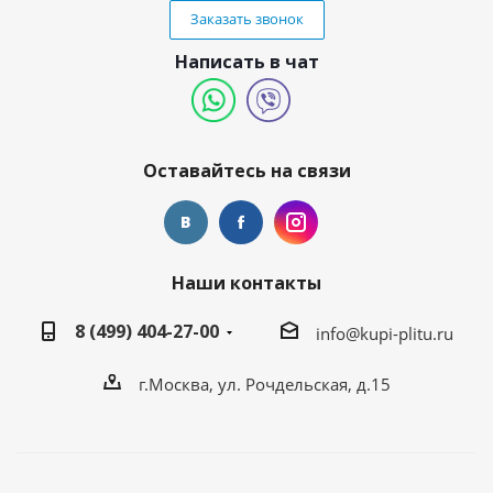
Заказать звонок
Написать в чат
Оставайтесь на связи
Наши контакты
8 (499) 404-27-00
info@kupi-plitu.ru
г.Москва, ул. Рочдельская, д.15