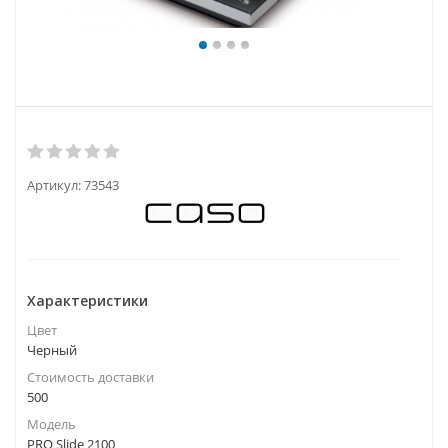
Артикул:
73543
Характеристики
Цвет
Черный
Стоимость доставки
500
Модель
PRO Slide 2100