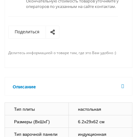
Окончательную стоимость товаров уточняйте у
операторов по указанным на сайте контактам.
Поделиться
Делитесь информацией о товаре там, где это Вам удобно :)
Описание
Тип плиты
настольная
Размеры (ВхШхГ)
6.2x29x62 см
Тип варочной панели
индукционная