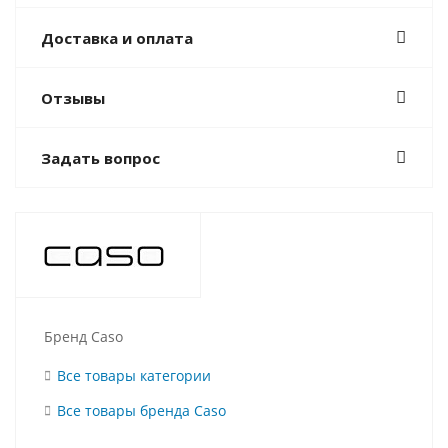
Доставка и оплата
Отзывы
Задать вопрос
Бренд Caso
Все товары категории
Все товары бренда Caso