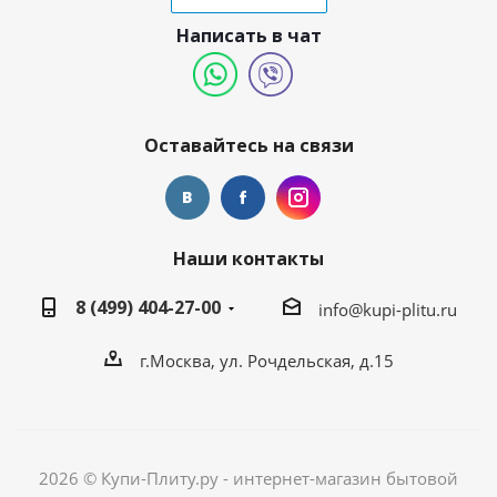
Написать в чат
Оставайтесь на связи
Наши контакты
8 (499) 404-27-00
info@kupi-plitu.ru
г.Москва, ул. Рочдельская, д.15
2026 © Купи-Плиту.ру - интернет-магазин бытовой