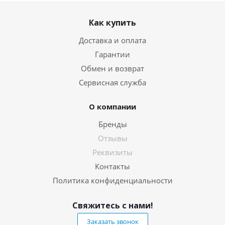
Как купить
Доставка и оплата
Гарантии
Обмен и возврат
Сервисная служба
О компании
Бренды
Отзывы
Реквизиты
Контакты
Политика конфиденциальности
Свяжитесь с нами!
Заказать звонок