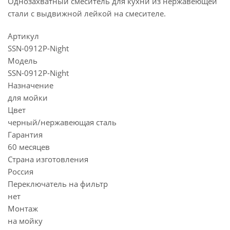
Однозахватный смеситель для кухни из нержавеющей
стали с выдвижной лейкой на смесителе.
Артикул
SSN-0912P-Night
Модель
SSN-0912P-Night
Назначение
для мойки
Цвет
черный/нержавеющая сталь
Гарантия
60 месяцев
Страна изготовления
Россия
Переключатель на фильтр
нет
Монтаж
на мойку