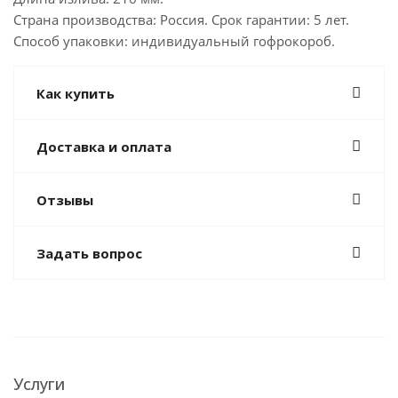
Страна производства: Россия. Срок гарантии: 5 лет.
Способ упаковки: индивидуальный гофрокороб.
Как купить
Доставка и оплата
Отзывы
Задать вопрос
Услуги