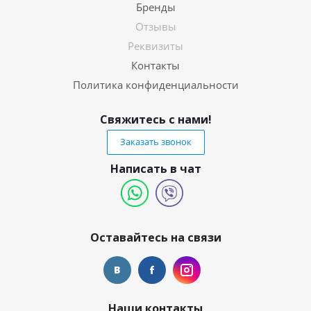
Бренды
Отзывы
Реквизиты
Контакты
Политика конфиденциальности
Свяжитесь с нами!
Заказать звонок
Написать в чат
Оставайтесь на связи
Наши контакты