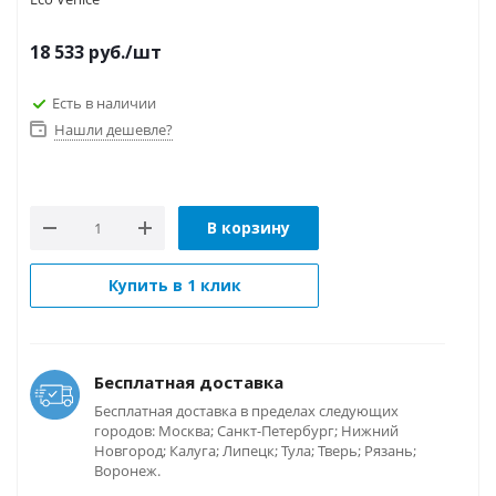
18 533
руб.
/шт
Есть в наличии
Нашли дешевле?
В корзину
Купить в 1 клик
Бесплатная доставка
Бесплатная доставка в пределах следующих
городов: Москва; Санкт-Петербург; Нижний
Новгород; Калуга; Липецк; Тула; Тверь; Рязань;
Воронеж.