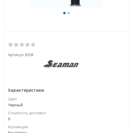
Артикул:
8328
Характеристики
Цвет
Черный
Стоимость доставки
0
Коллекция
Eco Venice