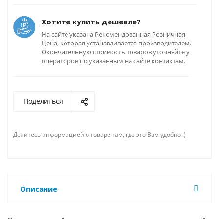
Хотите купить дешевле?
На сайте указана Рекомендованная Розничная
Цена, которая устанавливается производителем.
Окончательную стоимость товаров уточняйте у
операторов по указанным на сайте контактам.
Поделиться
Делитесь информацией о товаре там, где это Вам удобно :)
Описание