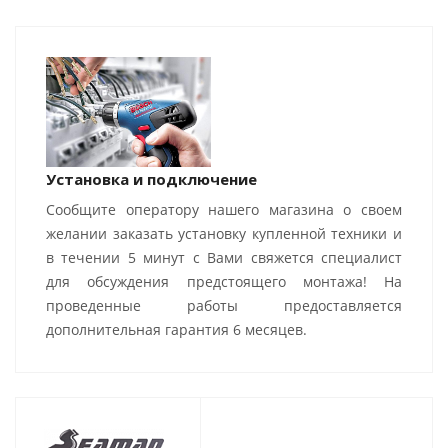
Установка и подключение
Сообщите оператору нашего магазина о своем
желании заказать установку купленной техники и
в течении 5 минут с Вами свяжется специалист
для обсуждения предстоящего монтажа! На
проведенные работы предоставляется
дополнительная гарантия 6 месяцев.