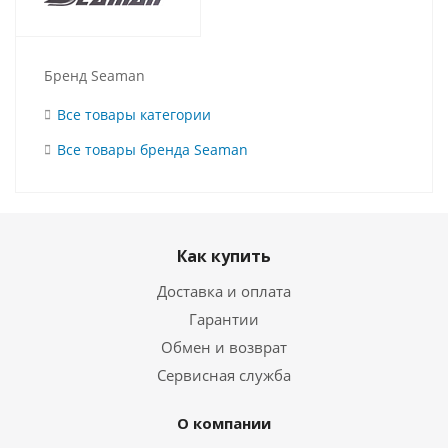
Бренд Seaman
Все товары категории
Все товары бренда Seaman
Как купить
Доставка и оплата
Гарантии
Обмен и возврат
Сервисная служба
О компании