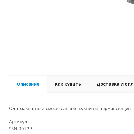
Описание
Как купить
Доставка и опл
Однозахватный смеситель для кухни из нержавеющей с
Артикул
SSN-0912P