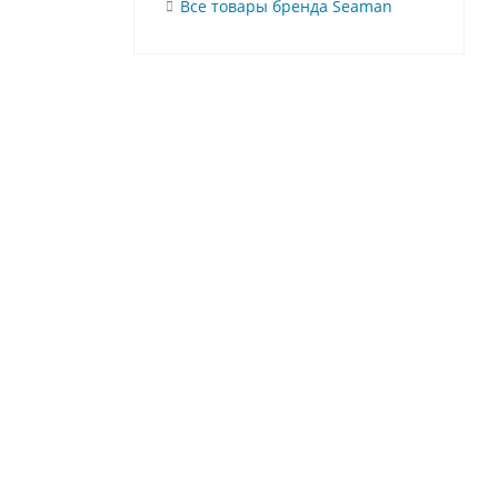
Все товары бренда Seaman