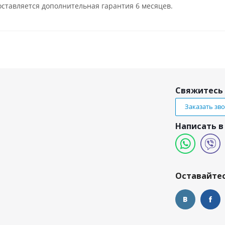
ставляется дополнительная гарантия 6 месяцев.
Свяжитесь 
Заказать зв
Написать в
и
Оставайтес