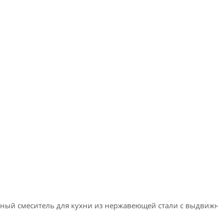
тный смеситель для кухни из нержавеющей стали с выдвиж