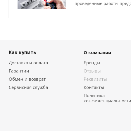
проведенные работы предо
Как купить
О компании
Доставка и оплата
Бренды
Гарантии
Отзывы
Обмен и возврат
Реквизиты
Сервисная служба
Контакты
Политика
конфиденциальност