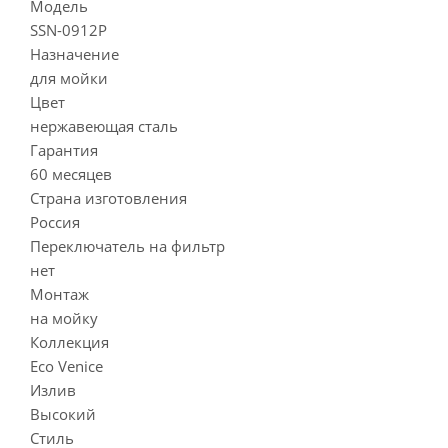
Модель
SSN-0912P
Назначение
для мойки
Цвет
нержавеющая сталь
Гарантия
60 месяцев
Страна изготовления
Россия
Переключатель на фильтр
нет
Монтаж
на мойку
Коллекция
Eco Venice
Излив
Высокий
Стиль