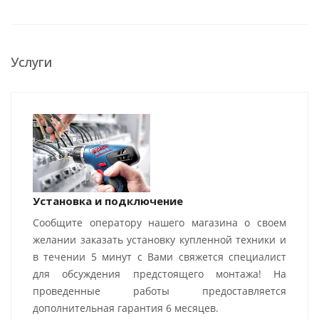
Услуги
Установка и подключение
Сообщите оператору нашего магазина о своем
желании заказать установку купленной техники и
в течении 5 минут с Вами свяжется специалист
для обсуждения предстоящего монтажа! На
проведенные работы предоставляется
дополнительная гарантия 6 месяцев.