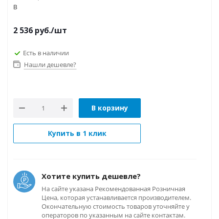
B
2 536
руб.
/шт
Есть в наличии
Нашли дешевле?
В корзину
Купить в 1 клик
Хотите купить дешевле?
На сайте указана Рекомендованная Розничная
Цена, которая устанавливается производителем.
Окончательную стоимость товаров уточняйте у
операторов по указанным на сайте контактам.