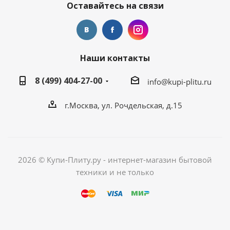
Оставайтесь на связи
Наши контакты
8 (499) 404-27-00
info@kupi-plitu.ru
г.Москва, ул. Рочдельская, д.15
2026 © Купи-Плиту.ру - интернет-магазин бытовой
техники и не только