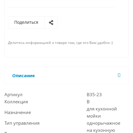
Поделиться
Делитесь информацией о товаре там, где это Вам удобно :)
Описание
Артикул
B35-23
Коллекция
B
для кухонной
Назначение
мойки
Тип управления
однорычажное
на кухонную