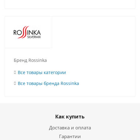
Бренд Rossinka
Все товары категории
Все товары бренда Rossinka
Как купить
Доставка и оплата
Гарантии