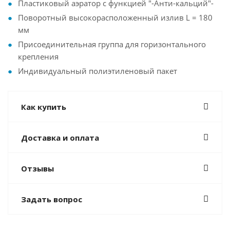
Пластиковый аэратор с функцией "-Анти-кальций"-
Поворотный высокорасположенный излив L = 180
мм
Присоединительная группа для горизонтального
крепления
Индивидуальный полиэтиленовый пакет
Как купить
Доставка и оплата
Отзывы
Задать вопрос