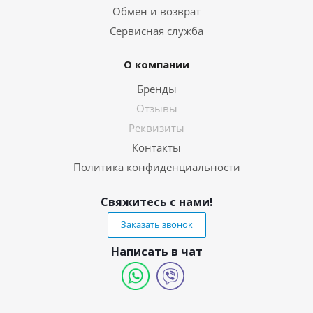
Обмен и возврат
Сервисная служба
О компании
Бренды
Отзывы
Реквизиты
Контакты
Политика конфиденциальности
Свяжитесь с нами!
Заказать звонок
Написать в чат