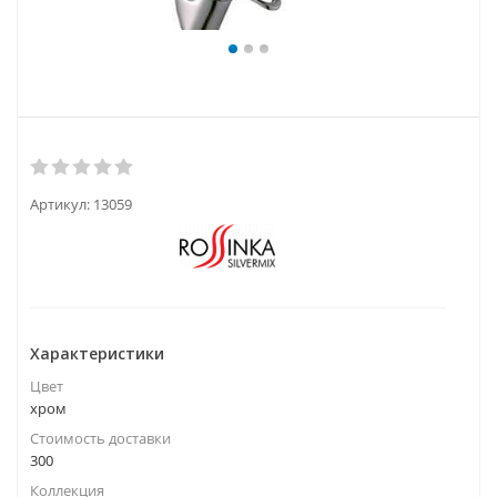
Артикул:
13059
Характеристики
Цвет
хром
Стоимость доставки
300
Коллекция