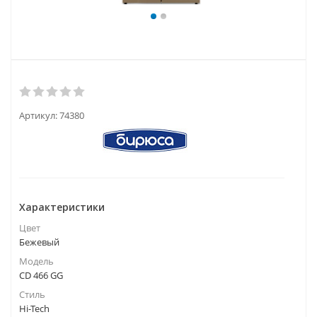
Артикул:
74380
Характеристики
Цвет
Бежевый
Модель
CD 466 GG
Стиль
Hi-Tech