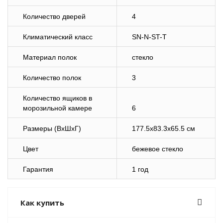
Количество дверей
4
Климатический класс
SN-N-ST-T
Материал полок
стекло
Количество полок
3
Количество ящиков в
морозильной камере
6
Размеры (ВхШхГ)
177.5x83.3x65.5 см
Цвет
бежевое стекло
Гарантия
1 год
Как купить