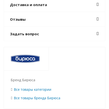
Доставка и оплата
Отзывы
Задать вопрос
Бренд Бирюса
Все товары категории
Все товары бренда Бирюса