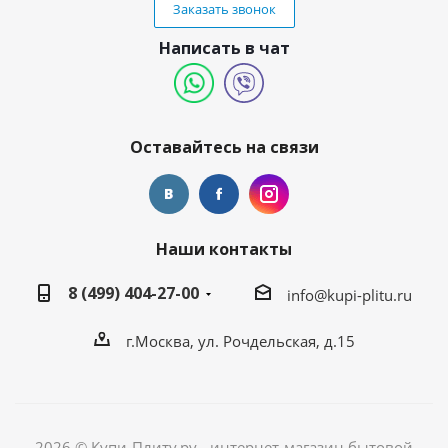
Заказать звонок
Написать в чат
Оставайтесь на связи
Наши контакты
8 (499) 404-27-00
info@kupi-plitu.ru
г.Москва, ул. Рочдельская, д.15
2026 © Купи-Плиту.ру - интернет-магазин бытовой