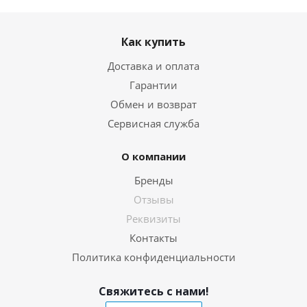
Как купить
Доставка и оплата
Гарантии
Обмен и возврат
Сервисная служба
О компании
Бренды
Отзывы
Реквизиты
Контакты
Политика конфиденциальности
Свяжитесь с нами!