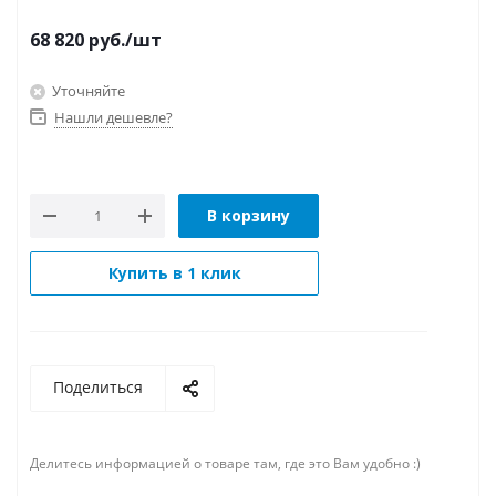
68 820
руб.
/шт
Уточняйте
Нашли дешевле?
В корзину
Купить в 1 клик
Поделиться
Делитесь информацией о товаре там, где это Вам удобно :)