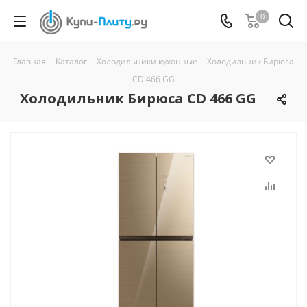
0
Главная
-
Каталог
-
Холодильники кухонные
-
Холодильник Бирюса
CD 466 GG
Холодильник Бирюса CD 466 GG