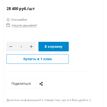
28 400
руб.
/шт
Уточняйте
Нашли дешевле?
В корзину
Купить в 1 клик
Поделиться
Делитесь информацией о товаре там, где это Вам удобно :)