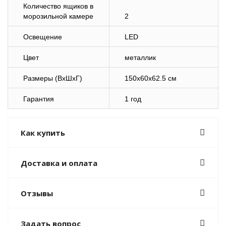
Количество ящиков в
морозильной камере
2
Освещение
LED
Цвет
металлик
Размеры (ВхШхГ)
150x60x62.5 см
Гарантия
1 год
Как купить
Доставка и оплата
Отзывы
Задать вопрос