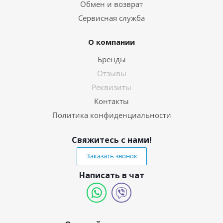
Обмен и возврат
Сервисная служба
О компании
Бренды
Отзывы
Реквизиты
Контакты
Политика конфиденциальности
Свяжитесь с нами!
Заказать звонок
Написать в чат