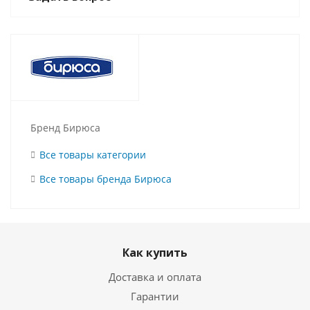
Бренд Бирюса
Все товары категории
Все товары бренда Бирюса
Как купить
Доставка и оплата
Гарантии