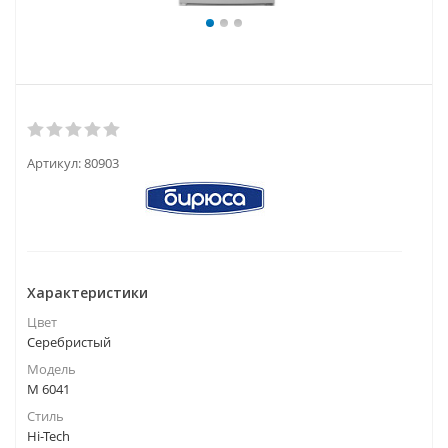
Артикул:
80903
Характеристики
Цвет
Серебристый
Модель
M 6041
Стиль
Hi-Tech