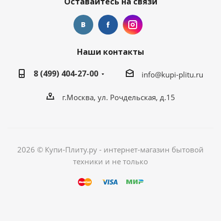
Оставайтесь на связи
Наши контакты
8 (499) 404-27-00
info@kupi-plitu.ru
г.Москва, ул. Рочдельская, д.15
2026 © Купи-Плиту.ру - интернет-магазин бытовой
техники и не только