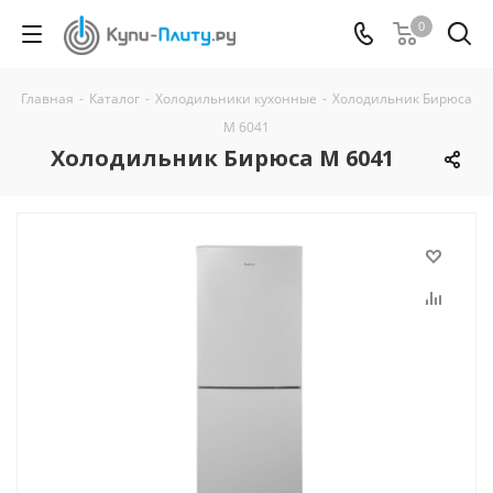
0
Главная
-
Каталог
-
Холодильники кухонные
-
Холодильник Бирюса
M 6041
Холодильник Бирюса M 6041