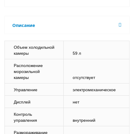
Описание
Объем холодильной
камеры
59 л
Расположение
морозильной
камеры
отсутствует
Управление
электромеханическое
Дисплей
нет
Контроль
управления
внутренний
Размораживание