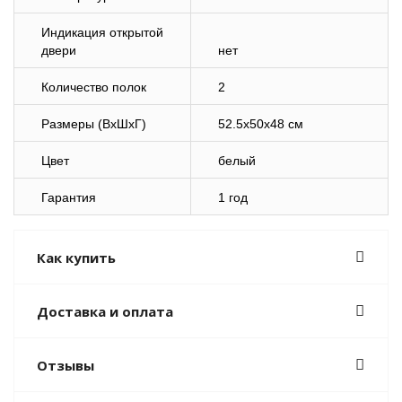
Индикация открытой
двери
нет
Количество полок
2
Размеры (ВхШхГ)
52.5x50x48 см
Цвет
белый
Гарантия
1 год
Как купить
Доставка и оплата
Отзывы