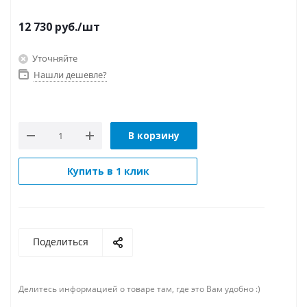
12 730
руб.
/шт
Уточняйте
Нашли дешевле?
В корзину
Купить в 1 клик
Поделиться
Делитесь информацией о товаре там, где это Вам удобно :)