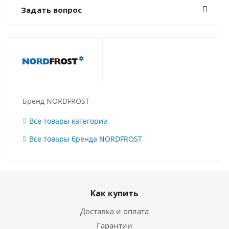
Задать вопрос
Бренд NORDFROST
Все товары категории
Все товары бренда NORDFROST
Как купить
Доставка и оплата
Гарантии