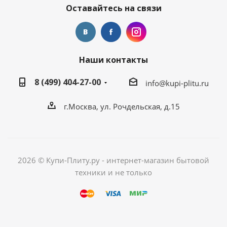
Оставайтесь на связи
Наши контакты
8 (499) 404-27-00
info@kupi-plitu.ru
г.Москва, ул. Рочдельская, д.15
2026 © Купи-Плиту.ру - интернет-магазин бытовой
техники и не только