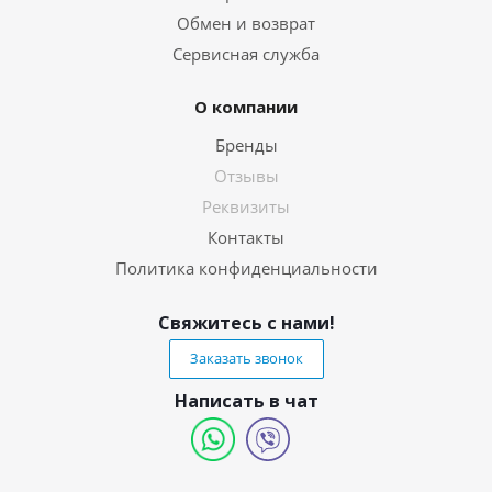
Обмен и возврат
Сервисная служба
О компании
Бренды
Отзывы
Реквизиты
Контакты
Политика конфиденциальности
Свяжитесь с нами!
Заказать звонок
Написать в чат