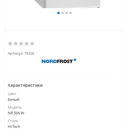
Артикул:
79326
Характеристики
Цвет
Белый
Модель
NR 506 W
Стиль
Hi-Tech