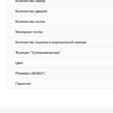
Количество камер
Количество дверей
Количество полок
Материал полок
Количество ящиков в морозильной камере
Функция "Суперзаморозка"
Цвет
Размеры (ВхШхГ)
Гарантия