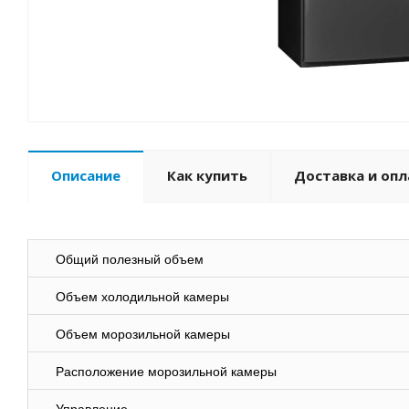
Описание
Как купить
Доставка и опл
Общий полезный объем
Объем холодильной камеры
Объем морозильной камеры
Расположение морозильной камеры