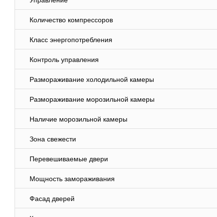
Управление
Количество компрессоров
Класс энергопотребления
Контроль управления
Размораживание холодильной камеры
Размораживание морозильной камеры
Наличие морозильной камеры
Зона свежести
Перевешиваемые двери
Мощность замораживания
Фасад дверей