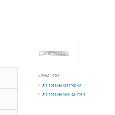
Бренд Pozis
Все товары категории
Все товары бренда Pozis