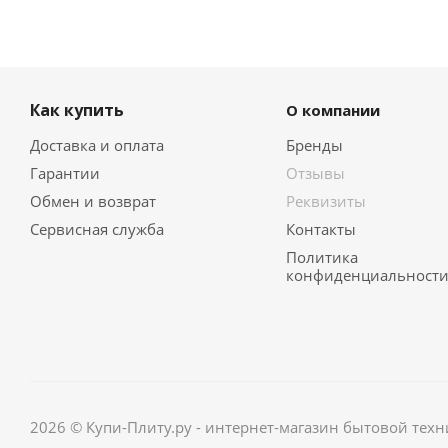
Как купить
О компании
Доставка и оплата
Бренды
Гарантии
Отзывы
Обмен и возврат
Реквизиты
Сервисная служба
Контакты
Политика
конфиденциальност
2026 © Купи-Плиту.ру - интернет-магазин бытовой техн