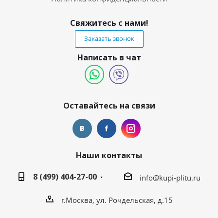
Свяжитесь с нами!
Заказать звонок
Написать в чат
Оставайтесь на связи
Наши контакты
8 (499) 404-27-00
info@kupi-plitu.ru
г.Москва, ул. Рочдельская, д.15