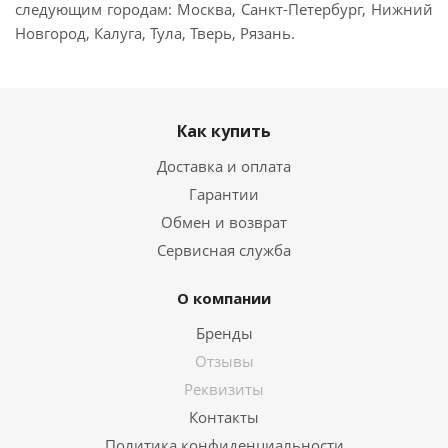
следующим городам: Москва, Санкт-Петербург, Нижний
Новгород, Калуга, Тула, Тверь, Рязань.
Как купить
Доставка и оплата
Гарантии
Обмен и возврат
Сервисная служба
О компании
Бренды
Отзывы
Реквизиты
Контакты
Политика конфиденциальности