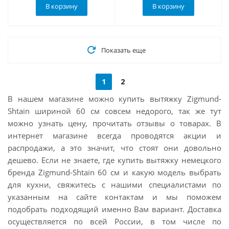
В корзину
В корзину
Показать еще
1
2
В нашем магазине можно купить вытяжку Zigmund-
Shtain шириной 60 см совсем недорого, так же тут
можно узнать цену, прочитать отзывы о товарах. В
интернет магазине всегда проводятся акции и
распродажи, а это значит, что стоят они довольно
дешево. Если не знаете, где купить вытяжку немецкого
бренда Zigmund-Shtain 60 см и какую модель выбрать
для кухни, свяжитесь с нашими специалистами по
указанным на сайте контактам и мы поможем
подобрать подходящий именно Вам вариант. Доставка
осуществляется по всей России, в том числе по