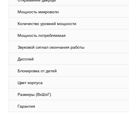
Открывание дверцы
Мощность микроволн
Количество уровней мощности
Мощность потребляемая
Звуковой сигнал окончания работы
Дисплей
Блокировка от детей
Цвет корпуса
Размеры (ВхШхГ)
Гарантия