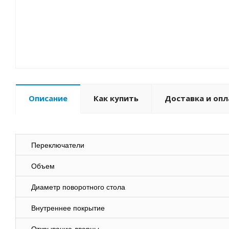
Описание
Как купить
Доставка и опл
Переключатели
Объем
Диаметр поворотного стола
Внутреннее покрытие