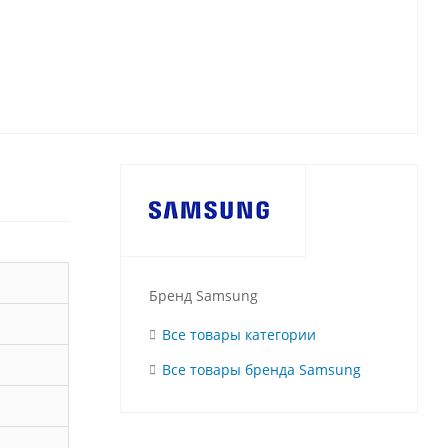
Бренд Samsung
Все товары категории
Все товары бренда Samsung