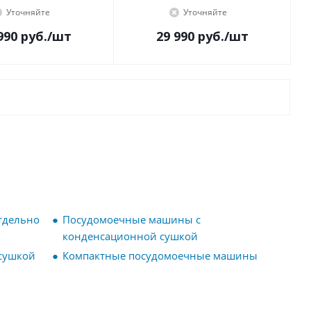
Уточняйте
Уточняйте
990
руб.
/шт
29 990
руб.
/шт
тдельно
Посудомоечные машины с
конденсационной сушкой
сушкой
Компактные посудомоечные машины