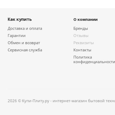
Как купить
О компании
Доставка и оплата
Бренды
Гарантии
Отзывы
Обмен и возврат
Реквизиты
Сервисная служба
Контакты
Политика
конфиденциальност
2026 © Купи-Плиту.ру - интернет-магазин бытовой техн