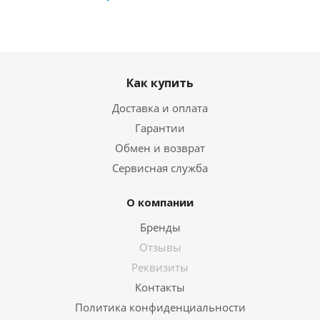
Как купить
Доставка и оплата
Гарантии
Обмен и возврат
Сервисная служба
О компании
Бренды
Отзывы
Реквизиты
Контакты
Политика конфиденциальности