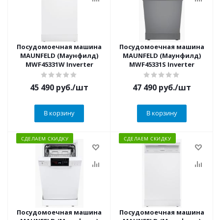
Посудомоечная машина
Посудомоечная машина
MAUNFELD (Маунфилд)
MAUNFELD (Маунфилд)
MWF45331W Inverter
MWF45331S Inverter
45 490
руб.
/шт
47 490
руб.
/шт
В корзину
В корзину
СДЕЛАЕМ СКИДКУ
СДЕЛАЕМ СКИДКУ
Посудомоечная машина
Посудомоечная машина