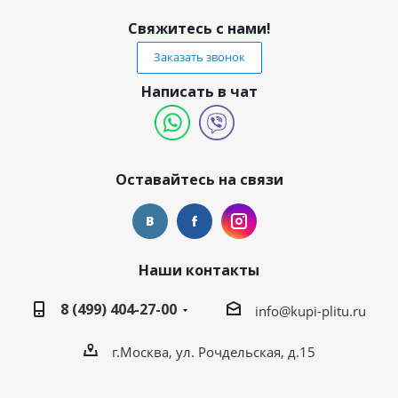
Свяжитесь с нами!
Заказать звонок
Написать в чат
Оставайтесь на связи
Наши контакты
8 (499) 404-27-00
info@kupi-plitu.ru
г.Москва, ул. Рочдельская, д.15