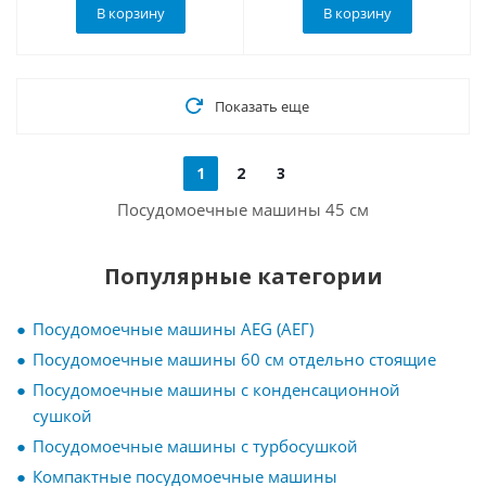
В корзину
В корзину
Показать еще
1
2
3
Посудомоечные машины 45 см
Популярные категории
Посудомоечные машины AEG (АЕГ)
Посудомоечные машины 60 см отдельно стоящие
Посудомоечные машины с конденсационной
сушкой
Посудомоечные машины с турбосушкой
Компактные посудомоечные машины