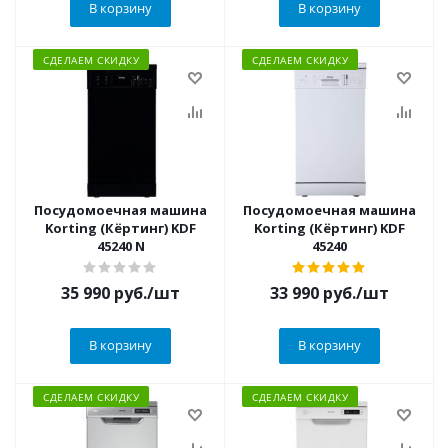
В корзину
В корзину
СДЕЛАЕМ СКИДКУ
СДЕЛАЕМ СКИДКУ
Посудомоечная машина
Посудомоечная машина
Korting (Кёртинг) KDF
Korting (Кёртинг) KDF
45240 N
45240
35 990
руб.
/шт
33 990
руб.
/шт
В корзину
В корзину
СДЕЛАЕМ СКИДКУ
СДЕЛАЕМ СКИДКУ