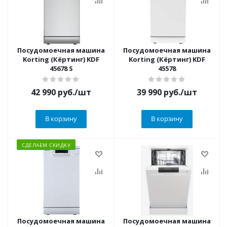
Посудомоечная машина
Посудомоечная машина
Korting (Кёртинг) KDF
Korting (Кёртинг) KDF
45678 S
45578
42 990
руб.
/шт
39 990
руб.
/шт
В корзину
В корзину
СДЕЛАЕМ СКИДКУ
Посудомоечная машина
Посудомоечная машина