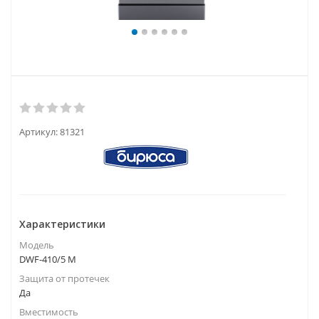
Артикул:
81321
Характеристики
Модель
DWF-410/5 M
Защита от протечек
Да
Вместимость