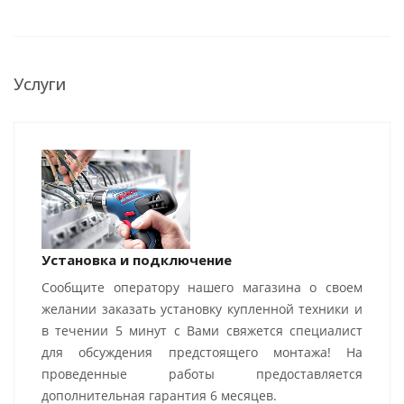
Услуги
Установка и подключение
Сообщите оператору нашего магазина о своем
желании заказать установку купленной техники и
в течении 5 минут с Вами свяжется специалист
для обсуждения предстоящего монтажа! На
проведенные работы предоставляется
дополнительная гарантия 6 месяцев.