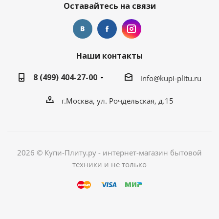
Оставайтесь на связи
Наши контакты
8 (499) 404-27-00
info@kupi-plitu.ru
г.Москва, ул. Рочдельская, д.15
2026 © Купи-Плиту.ру - интернет-магазин бытовой
техники и не только