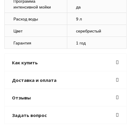
Программа
интенсивной мойки
да
Расход воды
9 л
Цвет
серебристый
Гарантия
1 год
Как купить
Доставка и оплата
Отзывы
Задать вопрос