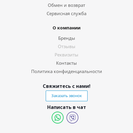
Обмен и возврат
Сервисная служба
О компании
Бренды
Отзывы
Реквизиты
Контакты
Политика конфиденциальности
Свяжитесь с нами!
Заказать звонок
Написать в чат