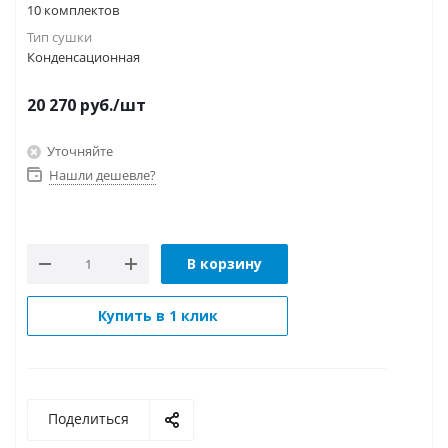
10 комплектов
Тип сушки
Конденсационная
20 270
руб.
/шт
Уточняйте
Нашли дешевле?
В корзину
Купить в 1 клик
Поделиться