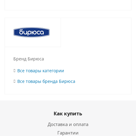
Бренд Бирюса
Все товары категории
Все товары бренда Бирюса
Как купить
Доставка и оплата
Гарантии