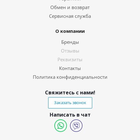
Обмен и возврат
Сервисная служба
О компании
Бренды
Отзывы
Реквизиты
Контакты
Политика конфиденциальности
Свяжитесь с нами!
Заказать звонок
Написать в чат