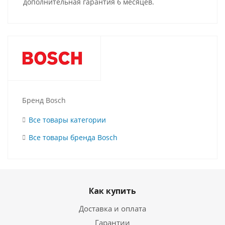
дополнительная гарантия 6 месяцев.
Бренд Bosch
Все товары категории
Все товары бренда Bosch
Как купить
Доставка и оплата
Гарантии