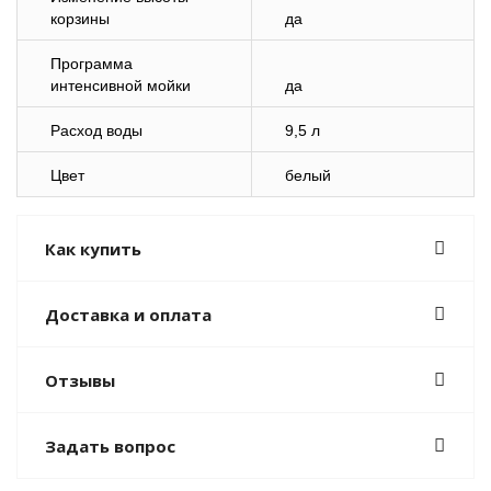
корзины
да
Программа
интенсивной мойки
да
Расход воды
9,5 л
Цвет
белый
Как купить
Доставка и оплата
Отзывы
Задать вопрос