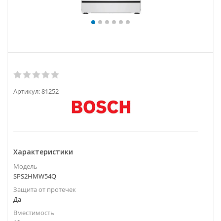
Артикул:
81252
Характеристики
Модель
SPS2HMW54Q
Защита от протечек
Да
Вместимость