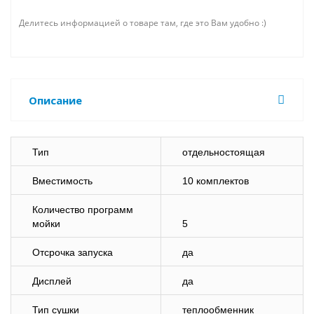
Делитесь информацией о товаре там, где это Вам удобно :)
Описание
Тип
отдельностоящая
Вместимость
10 комплектов
Количество программ
мойки
5
Отсрочка запуска
да
Дисплей
да
Тип сушки
теплообменник