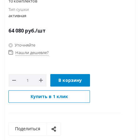
10 комплектов
Тип сушки
активная
64 080
руб.
/шт
Уточняйте
Нашли дешевле?
В корзину
Купить в 1 клик
Поделиться