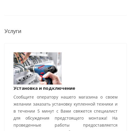
Услуги
Установка и подключение
Сообщите оператору нашего магазина о своем
желании заказать установку купленной техники и
в течении 5 минут с Вами свяжется специалист
для обсуждения предстоящего монтажа! На
проведенные работы предоставляется