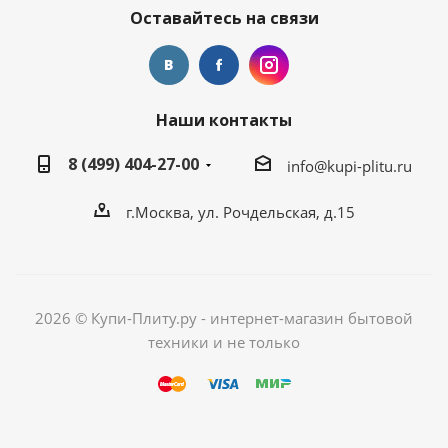
Оставайтесь на связи
Наши контакты
8 (499) 404-27-00
info@kupi-plitu.ru
г.Москва, ул. Рочдельская, д.15
2026 © Купи-Плиту.ру - интернет-магазин бытовой
техники и не только