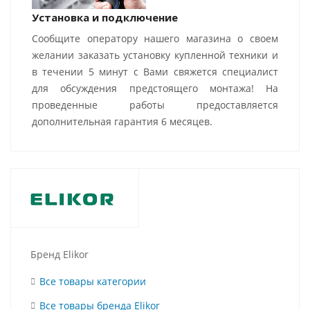
Установка и подключение
Сообщите оператору нашего магазина о своем
желании заказать установку купленной техники и
в течении 5 минут с Вами свяжется специалист
для обсуждения предстоящего монтажа! На
проведенные работы предоставляется
дополнительная гарантия 6 месяцев.
Бренд Elikor
Все товары категории
Все товары бренда Elikor