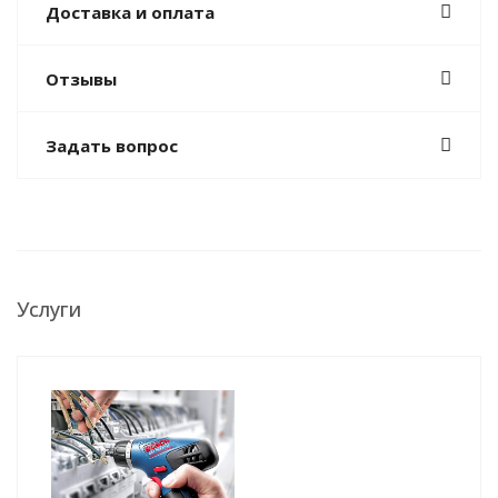
Доставка и оплата
Отзывы
Задать вопрос
Услуги