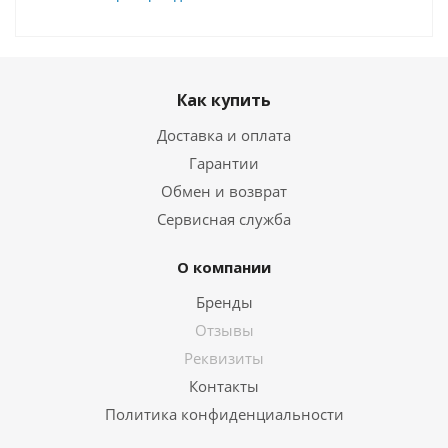
Как купить
Доставка и оплата
Гарантии
Обмен и возврат
Сервисная служба
О компании
Бренды
Отзывы
Реквизиты
Контакты
Политика конфиденциальности