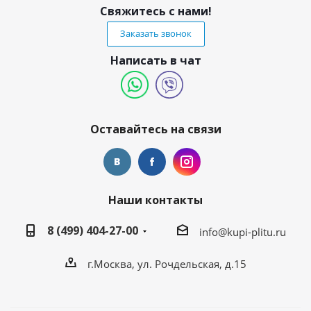
Свяжитесь с нами!
Заказать звонок
Написать в чат
Оставайтесь на связи
Наши контакты
8 (499) 404-27-00
info@kupi-plitu.ru
г.Москва, ул. Рочдельская, д.15