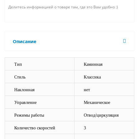
Делитесь информацией о товаре там, где это Вам удобно :)
Описание
Тип
Каминная
Стиль
Классика
Наклонная
нет
Управление
Механическое
Режимы работы
Отвод
/ц
иркуляция
Количество скоростей
3