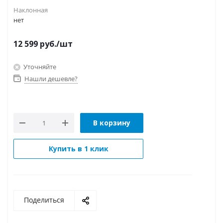
Наклонная
нет
12 599
руб.
/шт
Уточняйте
Нашли дешевле?
В корзину
Купить в 1 клик
Поделиться