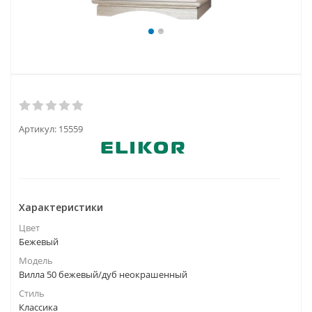
Артикул:
15559
Характеристики
Цвет
Бежевый
Модель
Вилла 50 бежевый/дуб неокрашенный
Стиль
Классика