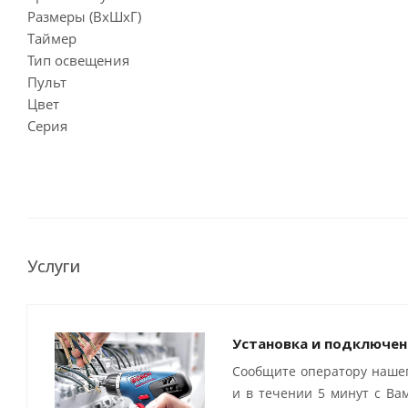
Размеры (ВхШхГ)
Таймер
Тип освещения
Пульт
Цвет
Серия
Услуги
Установка и подключен
Сообщите оператору нашег
и в течении 5 минут с Ва