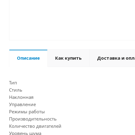
Описание
Как купить
Доставка и опл
Тип
Стиль
Наклонная
Управление
Режимы работы
Производительность
Количество двигателей
Уровень шума