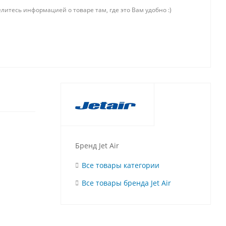
литесь информацией о товаре там, где это Вам удобно :)
Бренд Jet Air
Все товары категории
Все товары бренда Jet Air