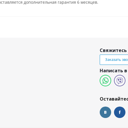
ставляется дополнительная гарантия 6 месяцев.
Свяжитесь 
Заказать зв
Написать в
и
Оставайтес