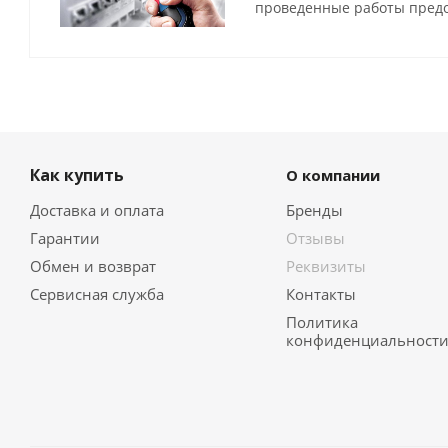
проведенные работы предо
Как купить
О компании
Доставка и оплата
Бренды
Гарантии
Отзывы
Обмен и возврат
Реквизиты
Сервисная служба
Контакты
Политика
конфиденциальност