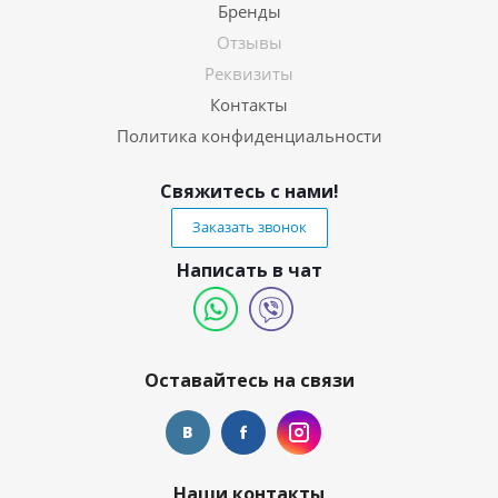
Бренды
Отзывы
Реквизиты
Контакты
Политика конфиденциальности
Свяжитесь с нами!
Заказать звонок
Написать в чат
Оставайтесь на связи
Наши контакты