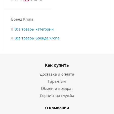
Бренд Krona
Все товары категории
Все товары бренда Krona
Как купить
Доставка и оплата
Гарантии
Обмен и возврат
Сервисная служба
О компании