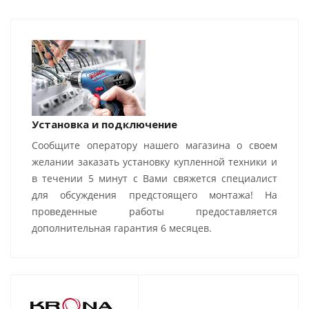
Установка и подключение
Сообщите оператору нашего магазина о своем
желании заказать установку купленной техники и
в течении 5 минут с Вами свяжется специалист
для обсуждения предстоящего монтажа! На
проведенные работы предоставляется
дополнительная гарантия 6 месяцев.