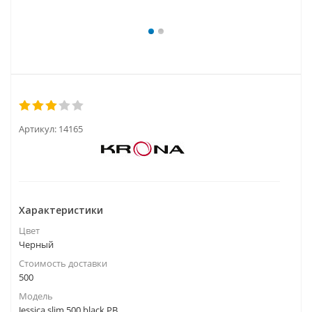
Артикул:
14165
Характеристики
Цвет
Черный
Стоимость доставки
500
Модель
Jessica slim 500 black PB