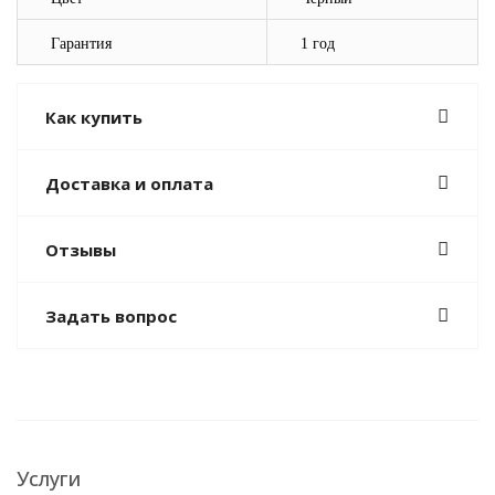
Гарантия
1 год
Как купить
Доставка и оплата
Отзывы
Задать вопрос
Услуги