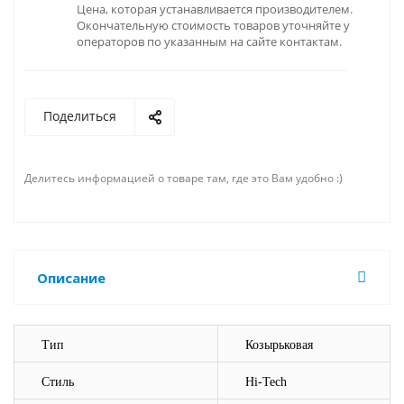
Цена, которая устанавливается производителем.
Окончательную стоимость товаров уточняйте у
операторов по указанным на сайте контактам.
Поделиться
Делитесь информацией о товаре там, где это Вам удобно :)
Описание
Тип
Козырьковая
Стиль
Hi-Tech