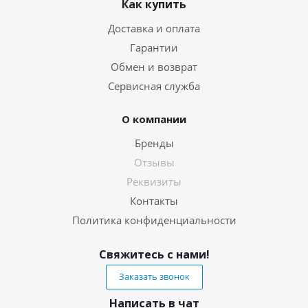
Как купить
Доставка и оплата
Гарантии
Обмен и возврат
Сервисная служба
О компании
Бренды
Отзывы
Реквизиты
Контакты
Политика конфиденциальности
Свяжитесь с нами!
Заказать звонок
Написать в чат