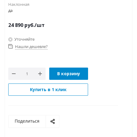
Наклонная
да
24 890
руб.
/шт
Уточняйте
Нашли дешевле?
В корзину
Купить в 1 клик
Поделиться