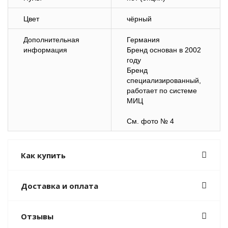
Цвет
чёрный
Дополнительная
Германия
информация
Бренд основан в 2002
году
Бренд
специализированный,
работает по системе
МИЦ
См. фото № 4
Как купить
Доставка и оплата
Отзывы