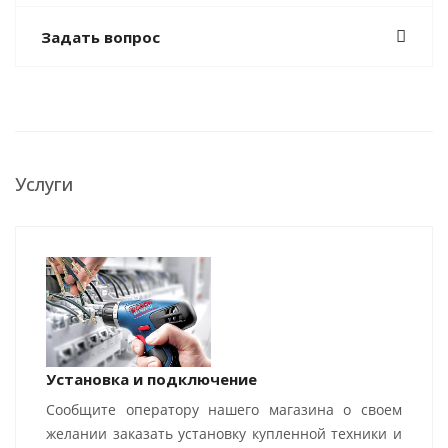
Задать вопрос
Услуги
Установка и подключение
Сообщите оператору нашего магазина о своем
желании заказать установку купленной техники и