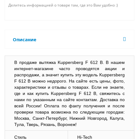
Делитесь информацией о товаре там, где это Вам удобно :)
Описание
В продаже вытяжка Kuppersberg F 612 B. В нашем
интернет-магазине часто проводятся акции и
распродажи, а значит купить эту модель Kuppersberg
F 612 B можно недорого. На сайте есть цены, фото,
характеристики и отзывы о товарах. Если не знаете,
где и как купить Kuppersberg F 612 B, свяжитесь с
нами по указанным на сайте контактам. Доставка по
всей России! Оплата по факту получения и после
проверки товара возможна по следующим городам:
Москва, Санкт-Петербург, Нижний Новгород, Калуга,
Тула, Тверь, Рязань, Воронеж!
Стиль
Hi-Tech