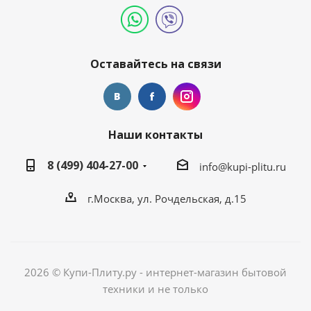
Оставайтесь на связи
Наши контакты
8 (499) 404-27-00
info@kupi-plitu.ru
г.Москва, ул. Рочдельская, д.15
2026 © Купи-Плиту.ру - интернет-магазин бытовой
техники и не только