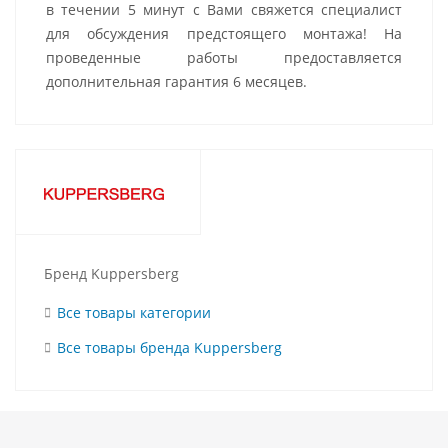
в течении 5 минут с Вами свяжется специалист
для обсуждения предстоящего монтажа! На
проведенные работы предоставляется
дополнительная гарантия 6 месяцев.
Бренд Kuppersberg
Все товары категории
Все товары бренда Kuppersberg