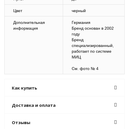
Цвет
черный
Дополнительная
Германия
информация
Бренд основан в 2002
году
Бренд
специализированный,
работает по системе
МИЦ
См. фото № 4
Как купить
Доставка и оплата
Отзывы