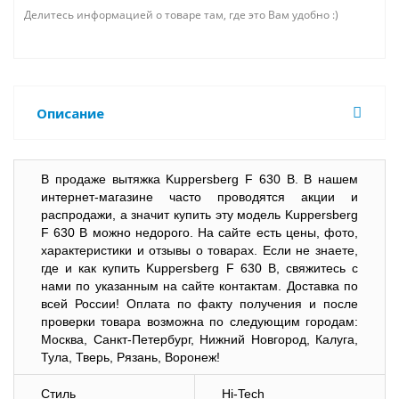
Делитесь информацией о товаре там, где это Вам удобно :)
Описание
В продаже вытяжка Kuppersberg F 630 B. В нашем
интернет-магазине часто проводятся акции и
распродажи, а значит купить эту модель Kuppersberg
F 630 B можно недорого. На сайте есть цены, фото,
характеристики и отзывы о товарах. Если не знаете,
где и как купить Kuppersberg F 630 B, свяжитесь с
нами по указанным на сайте контактам. Доставка по
всей России! Оплата по факту получения и после
проверки товара возможна по следующим городам:
Москва, Санкт-Петербург, Нижний Новгород, Калуга,
Тула, Тверь, Рязань, Воронеж!
Стиль
Hi-Tech