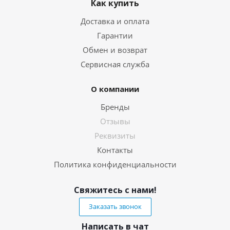
Как купить
Доставка и оплата
Гарантии
Обмен и возврат
Сервисная служба
О компании
Бренды
Отзывы
Реквизиты
Контакты
Политика конфиденциальности
Свяжитесь с нами!
Заказать звонок
Написать в чат