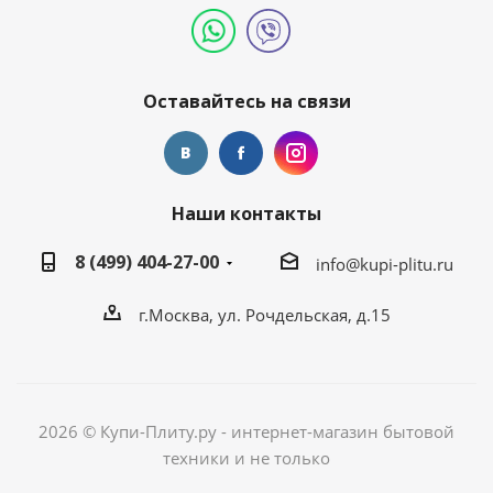
Оставайтесь на связи
Наши контакты
8 (499) 404-27-00
info@kupi-plitu.ru
г.Москва, ул. Рочдельская, д.15
2026 © Купи-Плиту.ру - интернет-магазин бытовой
техники и не только