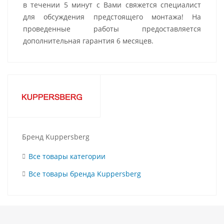
в течении 5 минут с Вами свяжется специалист
для обсуждения предстоящего монтажа! На
проведенные работы предоставляется
дополнительная гарантия 6 месяцев.
Бренд Kuppersberg
Все товары категории
Все товары бренда Kuppersberg