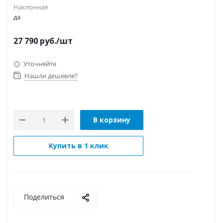
Наклонная
да
27 790
руб.
/шт
Уточняйте
Нашли дешевле?
В корзину
Купить в 1 клик
Поделиться