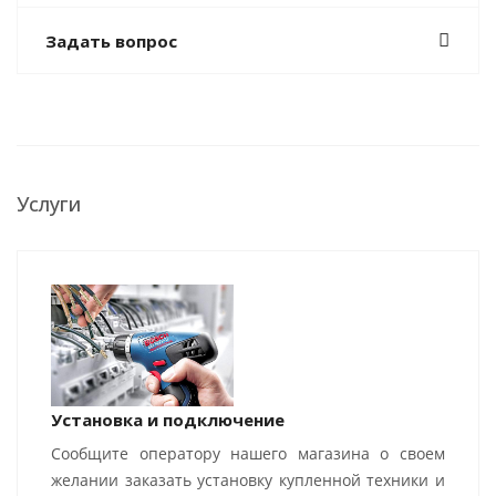
Задать вопрос
Услуги
Установка и подключение
Сообщите оператору нашего магазина о своем
желании заказать установку купленной техники и