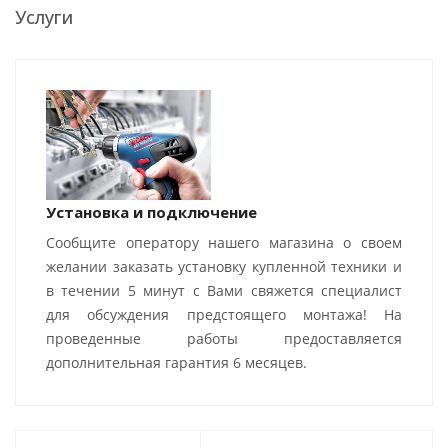
Услуги
Установка и подключение
Сообщите оператору нашего магазина о своем
желании заказать установку купленной техники и
в течении 5 минут с Вами свяжется специалист
для обсуждения предстоящего монтажа! На
проведенные работы предоставляется
дополнительная гарантия 6 месяцев.