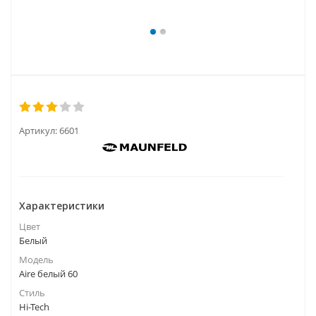
Артикул:
6601
Характеристики
Цвет
Белый
Модель
Aire белый 60
Стиль
Hi-Tech