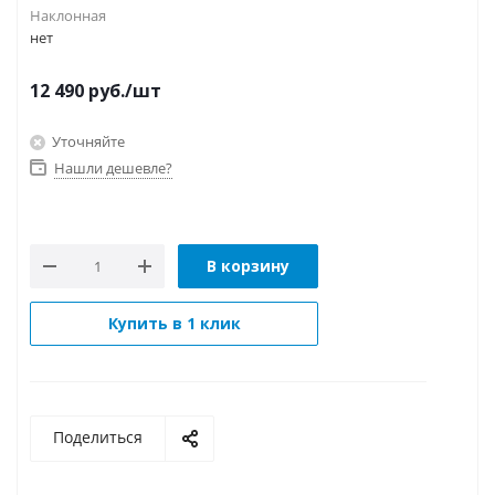
Наклонная
нет
12 490
руб.
/шт
Уточняйте
Нашли дешевле?
В корзину
Купить в 1 клик
Поделиться