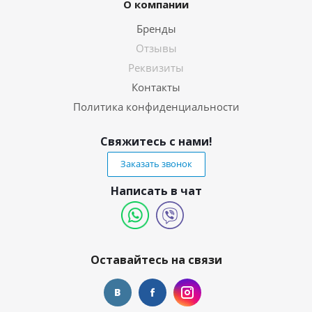
О компании
Бренды
Отзывы
Реквизиты
Контакты
Политика конфиденциальности
Свяжитесь с нами!
Заказать звонок
Написать в чат
Оставайтесь на связи