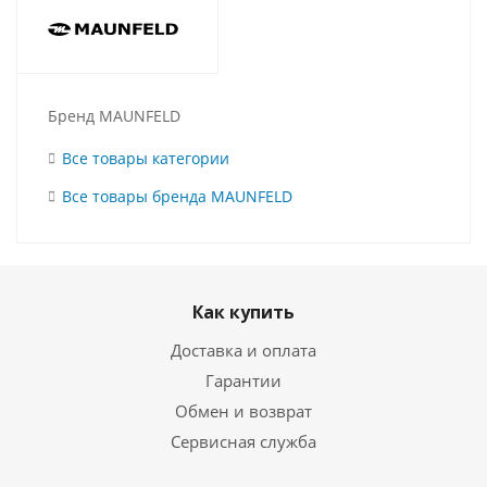
Бренд MAUNFELD
Все товары категории
Все товары бренда MAUNFELD
Как купить
Доставка и оплата
Гарантии
Обмен и возврат
Сервисная служба