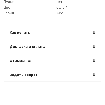
Пульт
нет
Цвет
белый
Серия
Aire
Как купить
Доставка и оплата
Отзывы
(3)
Задать вопрос